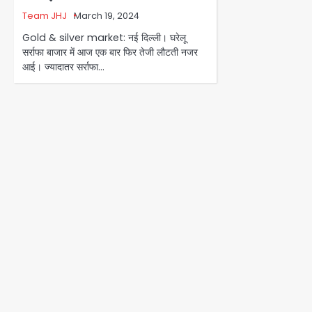
Team JHJ
March 19, 2024
Gold & silver market: नई दिल्ली। घरेलू
सर्राफा बाजार में आज एक बार फिर तेजी लौटती नजर
आई। ज्यादातर सर्राफा…