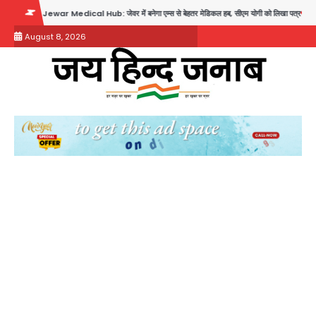
Skip
Medical Hub: जेवर में बनेगा एम्स से बेहतर मेडिकल हब, सीएम योगी को लिखा पत्र
Assam Floods: 
to
August 8, 2026
content