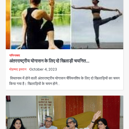
गाजियाबाद
अंतरराष्ट्रीय योगासन के लिए दो खिलाड़ी चयनित…
मोहम्मद इमरान
October 4, 2023
वियतनाम में होने वाली अंतरराष्ट्रीय योगासन चैंपियनशिप के लिए दो खिलाड़ियों का चयन
किया गया है। खिलाड़ियों के चयन होने…