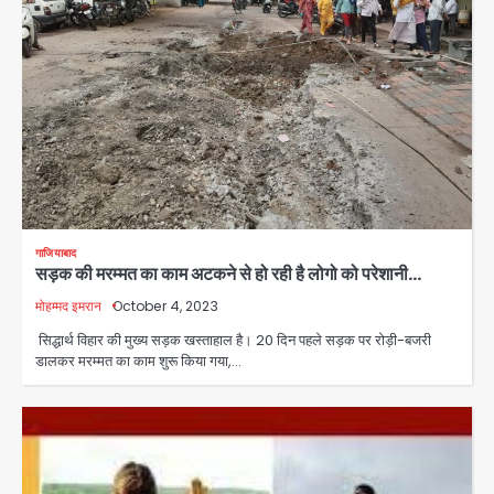
गाजियाबाद
सड़क की मरम्मत का काम अटकने से हो रही है लोगो को परेशानी…
मोहम्मद इमरान
October 4, 2023
सिद्धार्थ विहार की मुख्य सड़क खस्ताहाल है। 20 दिन पहले सड़क पर रोड़ी-बजरी
डालकर मरम्मत का काम शुरू किया गया,…