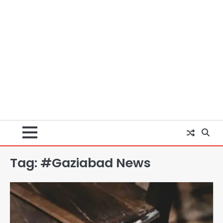
Tag:
#Gaziabad News