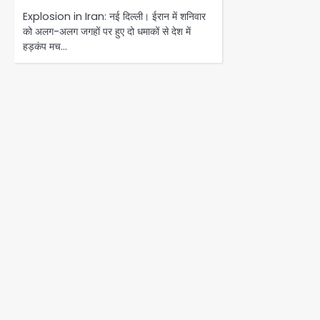
Explosion in Iran: नई दिल्ली। ईरान में शनिवार
को अलग-अलग जगहों पर हुए दो धमाकों से देश में
हड़कंप मच…