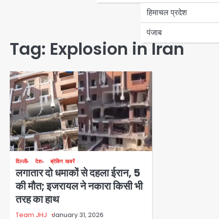
हिमाचल प्रदेश
पंजाब
Tag:
Explosion in Iran
दिल्ली
देश
ब्रेकिंग खबरें
लगातार दो धमाकों से दहला ईरान, 5
की मौत; इजरायल ने नकारा किसी भी
तरह का हाथ
Team JHJ
January 31, 2026