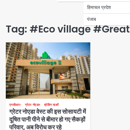
हिमाचल प्रदेश
पंजाब
Tag:
#Eco village #Great
एनसीआर
ग्रेटर नोएडा
ब्रेकिंग खबरें
ग्रेटर नोएडा वेस्ट की इस सोसायटी में
दूषित पानी पीने से बीमार हो गए सैकड़ों
परिवार, अब विरोध कर रहे