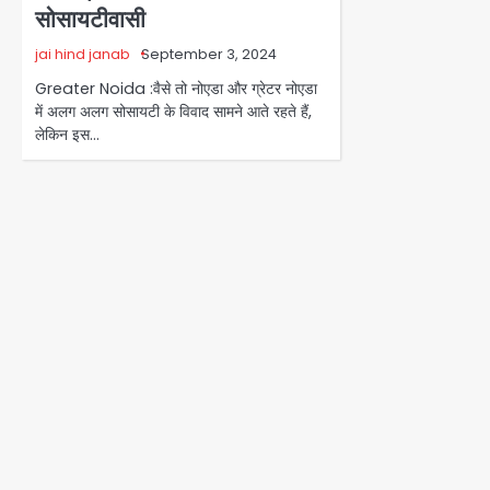
सोसायटीवासी
jai hind janab
September 3, 2024
Greater Noida :वैसे तो नोएडा और ग्रेटर नोएडा
में अलग अलग सोसायटी के विवाद सामने आते रहते हैं,
लेकिन इस…