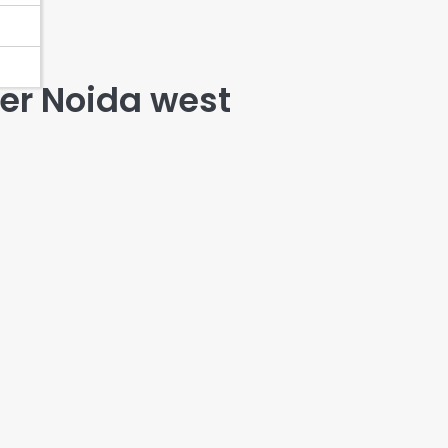
er Noida west