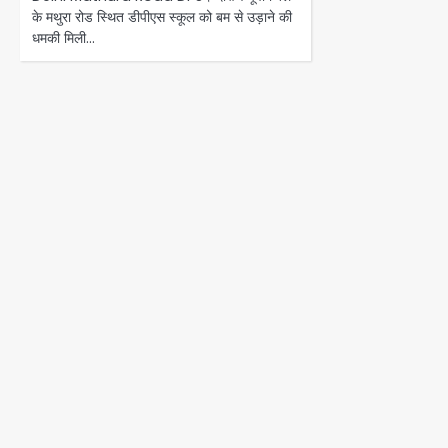
के मथुरा रोड स्थित डीपीएस स्कूल को बम से उड़ाने की
धमकी मिली…