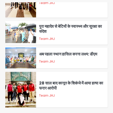
Team JHJ
5
पुरा महादेव से बेटियों के स्वास्थ्य और सुरक्षा का
संदेश
Team JHJ
1
अब पहला स्थान हासिल करना लक्ष्य: डीएम
Team JHJ
2
28 साल बाद कानून के शिकंजे में आया हत्या का
फरार आरोपी
Team JHJ
3