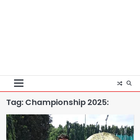
Tag:
Championship 2025: