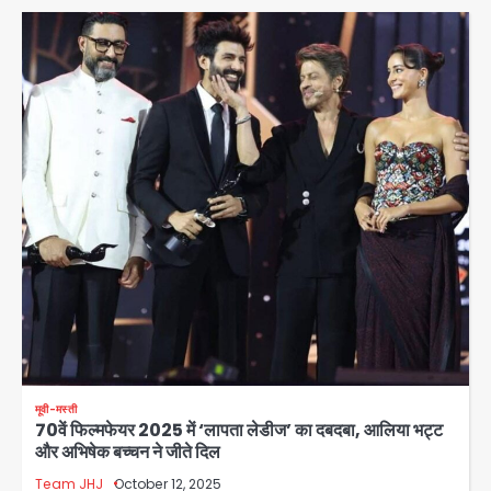
मूवी-मस्ती
70वें फिल्मफेयर 2025 में ‘लापता लेडीज’ का दबदबा, आलिया भट्ट
और अभिषेक बच्चन ने जीते दिल
Team JHJ
October 12, 2025