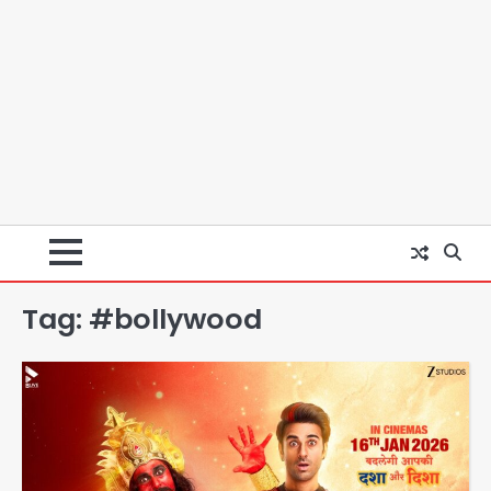
Tag:
#bollywood