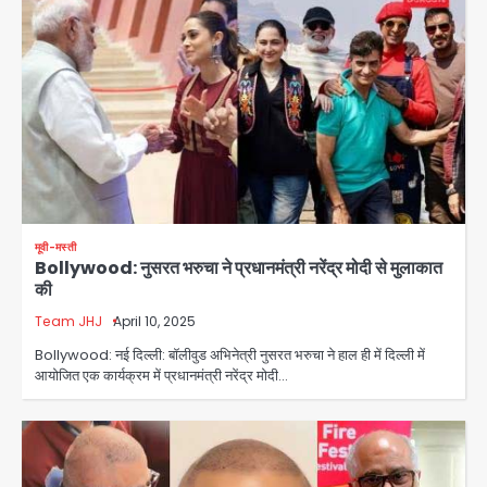
मूवी-मस्ती
Bollywood: नुसरत भरुचा ने प्रधानमंत्री नरेंद्र मोदी से मुलाकात
की
Team JHJ
April 10, 2025
Bollywood: नई दिल्ली: बॉलीवुड अभिनेत्री नुसरत भरुचा ने हाल ही में दिल्ली में
आयोजित एक कार्यक्रम में प्रधानमंत्री नरेंद्र मोदी…