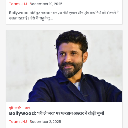
Team JHJ
December 19, 2025
Bollywood: बॉलीवुड जब बार-बार एक जैसे एक्शन और प्रेम कहानियों को दोहराने में
उलझा रहता है। ऐसे में ‘राहु केतु’…
मूवी-मस्ती
राज्य
Bollywood: ‘जी ले जरा’ पर फरहान अख्तर ने तोड़ी चुप्पी
Team JHJ
December 2, 2025