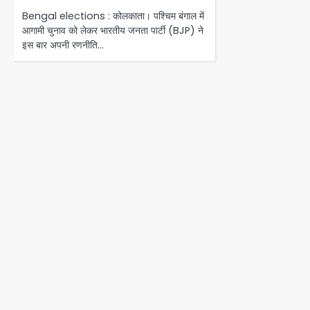
Bengal elections : कोलकाता। पश्चिम बंगाल में
आगामी चुनाव को लेकर भारतीय जनता पार्टी (BJP) ने
इस बार अपनी रणनीति…