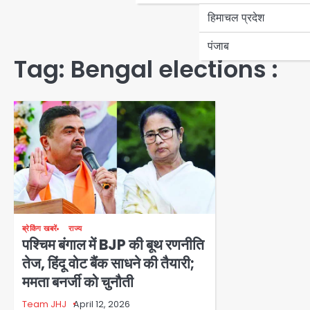
हिमाचल प्रदेश
पंजाब
Tag:
Bengal elections :
ब्रेकिंग खबरें
राज्य
पश्चिम बंगाल में BJP की बूथ रणनीति
तेज, हिंदू वोट बैंक साधने की तैयारी;
ममता बनर्जी को चुनौती
Team JHJ
April 12, 2026