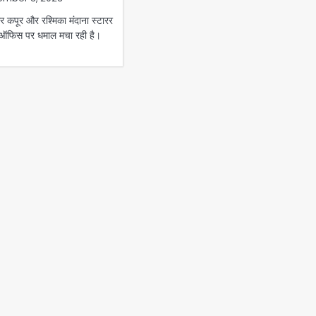
कपूर और रश्मिका मंदाना स्टारर
स ऑफिस पर धमाल मचा रही है।