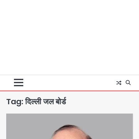
Tag:
दिल्ली जल बोर्ड