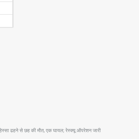
ा हिस्सा ढहने से छह की मौत, एक घायल; रेस्क्यू ऑपरेशन जारी