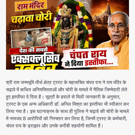
श्री राम जन्मभूमि तीर्थ क्षेत्र ट्रस्ट के महासचिव चंपत राय ने राम मंदिर के
चढ़ावे में कथित अनियमितताओं और चोरी के मामले में नैतिक जिम्मेदारी लेते
हुए इस्तीफा दे दिया है। सूत्रों के हवाले से मिली जानकारी के अनुसार,
ट्रस्ट के एक अन्य अधिकारी डॉ. अनिल मिश्रा का इस्तीफा भी स्वीकार कर
लिया गया है। इस घटनाक्रम के साथ ही पुलिस ने चढ़ावे की चोरी के मामले
में नामजद 8 आरोपियों को गिरफ्तार कर लिया है, जिनमें ट्रस्ट के कर्मचारी,
चंपत राय के ड्राइवर और उनके करीबी सहयोगी शामिल हैं।