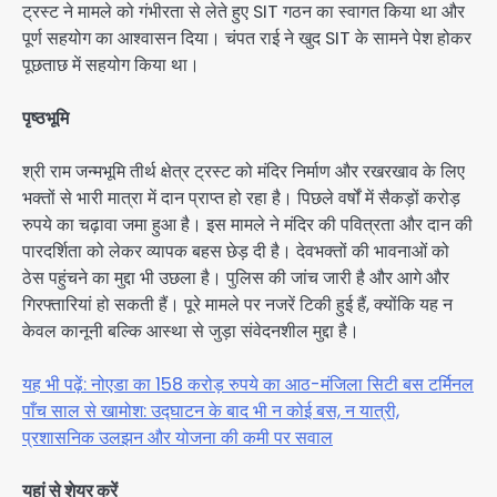
ट्रस्ट ने मामले को गंभीरता से लेते हुए SIT गठन का स्वागत किया था और
पूर्ण सहयोग का आश्वासन दिया। चंपत राई ने खुद SIT के सामने पेश होकर
पूछताछ में सहयोग किया था।
पृष्ठभूमि
श्री राम जन्मभूमि तीर्थ क्षेत्र ट्रस्ट को मंदिर निर्माण और रखरखाव के लिए
भक्तों से भारी मात्रा में दान प्राप्त हो रहा है। पिछले वर्षों में सैकड़ों करोड़
रुपये का चढ़ावा जमा हुआ है। इस मामले ने मंदिर की पवित्रता और दान की
पारदर्शिता को लेकर व्यापक बहस छेड़ दी है। देवभक्तों की भावनाओं को
ठेस पहुंचने का मुद्दा भी उछला है। पुलिस की जांच जारी है और आगे और
गिरफ्तारियां हो सकती हैं। पूरे मामले पर नजरें टिकी हुई हैं, क्योंकि यह न
केवल कानूनी बल्कि आस्था से जुड़ा संवेदनशील मुद्दा है।
यह भी पढ़ें: नोएडा का 158 करोड़ रुपये का आठ-मंजिला सिटी बस टर्मिनल
पाँच साल से खामोश: उद्घाटन के बाद भी न कोई बस, न यात्री,
प्रशासनिक उलझन और योजना की कमी पर सवाल
यहां से शेयर करें