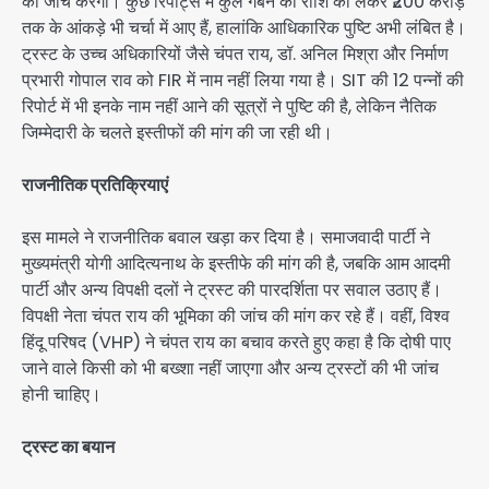
की जांच करेगी। कुछ रिपोर्ट्स में कुल गबन की राशि को लेकर ₹200 करोड़
तक के आंकड़े भी चर्चा में आए हैं, हालांकि आधिकारिक पुष्टि अभी लंबित है।
ट्रस्ट के उच्च अधिकारियों जैसे चंपत राय, डॉ. अनिल मिश्रा और निर्माण
प्रभारी गोपाल राव को FIR में नाम नहीं लिया गया है। SIT की 12 पन्नों की
रिपोर्ट में भी इनके नाम नहीं आने की सूत्रों ने पुष्टि की है, लेकिन नैतिक
जिम्मेदारी के चलते इस्तीफों की मांग की जा रही थी।
राजनीतिक प्रतिक्रियाएं
इस मामले ने राजनीतिक बवाल खड़ा कर दिया है। समाजवादी पार्टी ने
मुख्यमंत्री योगी आदित्यनाथ के इस्तीफे की मांग की है, जबकि आम आदमी
पार्टी और अन्य विपक्षी दलों ने ट्रस्ट की पारदर्शिता पर सवाल उठाए हैं।
विपक्षी नेता चंपत राय की भूमिका की जांच की मांग कर रहे हैं। वहीं, विश्व
हिंदू परिषद (VHP) ने चंपत राय का बचाव करते हुए कहा है कि दोषी पाए
जाने वाले किसी को भी बख्शा नहीं जाएगा और अन्य ट्रस्टों की भी जांच
होनी चाहिए।
ट्रस्ट का बयान