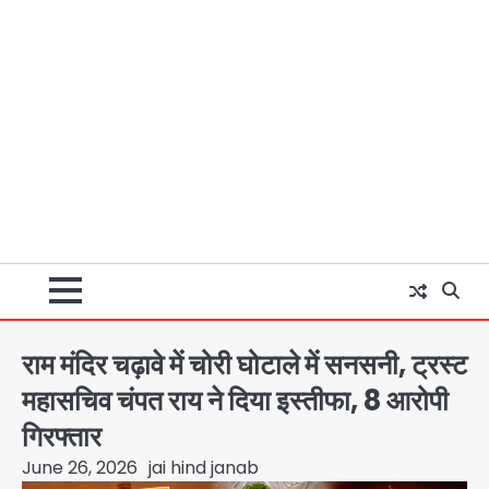
राम मंदिर चढ़ावे में चोरी घोटाले में सनसनी, ट्रस्ट
महासचिव चंपत राय ने दिया इस्तीफा, 8 आरोपी
गिरफ्तार
June 26, 2026
jai hind janab