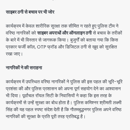
साइबर ठगी से बचाव पर भी जोर
कार्यक्रम में केवल शारीरिक सुरक्षा तक सीमित न रहते हुए पुलिस टीम ने
वरिष्ठ नागरिकों को
साइबर अपराधों और ऑनलाइन ठगी
से बचाव के तरीकों
के बारे में भी विस्तार से जागरूक किया। बुजुर्गों को बताया गया कि किस
प्रकार फर्जी कॉल, OTP फ्रॉड और डिजिटल ठगी से खुद को सुरक्षित
रखा जाए।
नागरिकों ने की सराहना
कार्यक्रम में उपस्थित वरिष्ठ नागरिकों ने पुलिस की इस पहल की भूरि-भूरि
प्रशंसा की और पुलिस प्रशासन को अपना पूर्ण सहयोग देने का आश्वासन
भी दिया। पूर्वांचल रॉयल सिटी के निवासियों ने कहा कि इस तरह के
कार्यक्रमों से उन्हें सुरक्षा का बोध होता है। पुलिस कमिश्नर श्रीमती लक्ष्मी
सिंह की यह पहल स्पष्ट संदेश देती है कि गौतमबुद्धनगर पुलिस अपने वरिष्ठ
नागरिकों की सुरक्षा के प्रति पूरी तरह प्रतिबद्ध है।