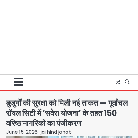
बुजुर्गों की सुरक्षा को मिली नई ताकत — पूर्वांचल
रॉयल सिटी में ‘सवेरा योजना’ के तहत 150
वरिष्ठ नागरिकों का पंजीकरण
June 15, 2026
jai hind janab