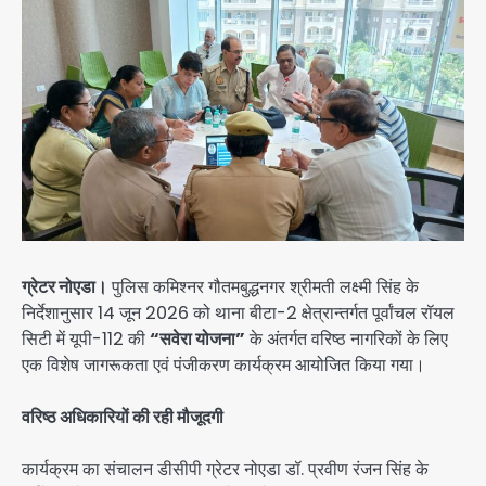
ग्रेटर नोएडा।
पुलिस कमिश्नर गौतमबुद्धनगर श्रीमती लक्ष्मी सिंह के
निर्देशानुसार 14 जून 2026 को थाना बीटा-2 क्षेत्रान्तर्गत पूर्वांचल रॉयल
सिटी में यूपी-112 की
“सवेरा योजना”
के अंतर्गत वरिष्ठ नागरिकों के लिए
एक विशेष जागरूकता एवं पंजीकरण कार्यक्रम आयोजित किया गया।
वरिष्ठ अधिकारियों की रही मौजूदगी
कार्यक्रम का संचालन डीसीपी ग्रेटर नोएडा डॉ. प्रवीण रंजन सिंह के