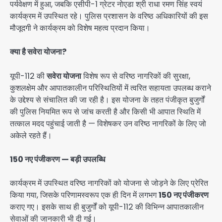
पर्यवेक्षण में हुआ, जबकि एसीपी-1 ग्रेटर नोएडा श्री राधा रमण सिंह स्वयं
कार्यक्रम में उपस्थित रहे। पुलिस प्रशासन के वरिष्ठ अधिकारियों की इस
मौजूदगी ने कार्यक्रम को विशेष महत्व प्रदान किया।
क्या है सवेरा योजना?
यूपी-112 की
सवेरा योजना
विशेष रूप से वरिष्ठ नागरिकों की सुरक्षा,
कुशलक्षेम और आपातकालीन परिस्थितियों में त्वरित सहायता उपलब्ध कराने
के उद्देश्य से संचालित की जा रही है। इस योजना के तहत पंजीकृत बुजुर्गों
की पुलिस नियमित रूप से जांच करती है और किसी भी आपात स्थिति में
तत्काल मदद पहुंचाई जाती है — विशेषकर उन वरिष्ठ नागरिकों के लिए जो
अकेले रहते हैं।
150 नए पंजीकरण — बड़ी उपलब्धि
कार्यक्रम में उपस्थित वरिष्ठ नागरिकों को योजना से जोड़ने के लिए प्रेरित
किया गया, जिसके परिणामस्वरूप एक ही दिन में लगभग
150 नए पंजीकरण
कराए गए। इसके साथ ही बुजुर्गों को यूपी-112 की विभिन्न आपातकालीन
सेवाओं की जानकारी भी दी गई।