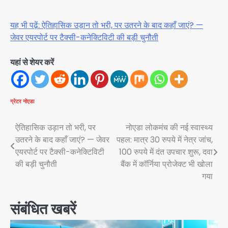
यह भी पढ़ें: ऐतिहासिक उड़ान तो भरी, पर उतरने के बाद कहाँ जाएं? —
जेवर एयरपोर्ट पर टैक्सी-कनेक्टिविटी की बड़ी चुनौती
यहां से शेयर करें
ग्रेटर नोएडा
Post
ऐतिहासिक उड़ान तो भरी, पर
नोएडा लोकमंच की नई स्वास्थ्य
उतरने के बाद कहाँ जाएं? — जेवर
पहल: मात्र 30 रुपये में नेत्र जांच,
navigation
एयरपोर्ट पर टैक्सी-कनेक्टिविटी
100 रुपये में दंत उपचार शुरू, दवा
की बड़ी चुनौती
बैंक में कॉर्निया प्रोजेक्ट भी खोला
गया
संबंधित खबरें