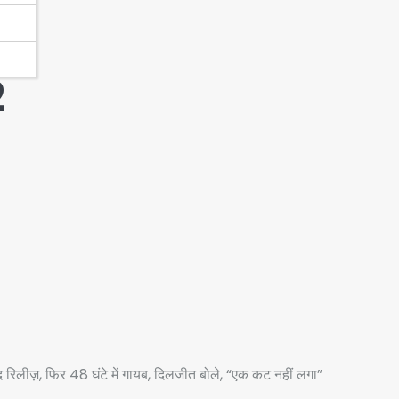
2
रिलीज़, फिर 48 घंटे में गायब, दिलजीत बोले, “एक कट नहीं लगा”