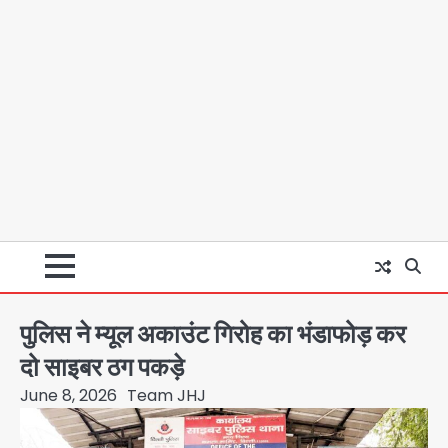
पुलिस ने म्यूल अकाउंट गिरोह का भंडाफोड़ कर
दो साइबर ठग पकड़े
June 8, 2026
Team JHJ