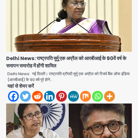
Delhi News: राष्ट्रपति मुर्मु एक अप्रैल को आरबीआई के 90वें वर्ष के
समापन समारोह में होंगी शामिल
Delhi News: नई दिल्ली। राष्ट्रपति द्रौपदी मुर्मु एक अप्रैल को रिजर्व बैंक ऑफ इंडिया
(आरबीआई) के 90 वर्ष पूरे होने…
यहां से शेयर करें