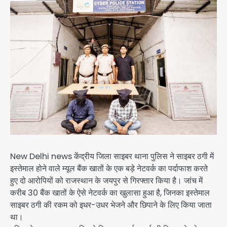
New Delhi news केंद्रीय जिला साइबर थाना पुलिस ने साइबर ठगी में
इस्तेमाल होने वाले म्यूल बैंक खातों के एक बड़े नेटवर्क का पर्दाफाश करते
हुए दो आरोपियों को राजस्थान के जयपुर से गिरफ्तार किया है। जांच में
करीब 30 बैंक खातों के ऐसे नेटवर्क का खुलासा हुआ है, जिनका इस्तेमाल
साइबर ठगी की रकम को इधर-उधर भेजने और छिपाने के लिए किया जाता
था।