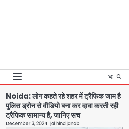
Noida: लोग कहते रहे शहर में ट्रैफिक जाम है
पुलिस ड्रोन से वीडियो बना कर दावा करती रही
ट्रैफिक सामान्य है, जानिए सच
December 3, 2024
jai hind janab