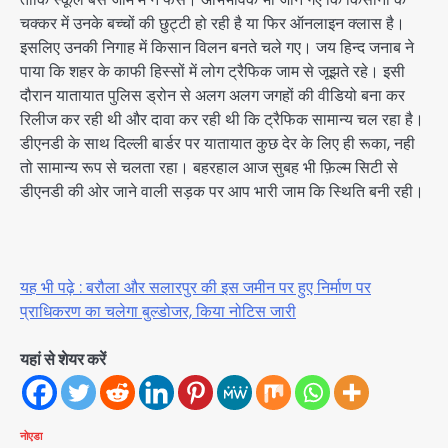
चक्कर में उनके बच्चों की छुट्टी हो रही है या फिर ऑनलाइन क्लास है।
इसलिए उनकी निगाह में किसान विलन बनते चले गए। जय हिन्द जनाब ने
पाया कि शहर के काफी हिस्सों में लोग ट्रैफिक जाम से जूझते रहे। इसी
दौरान यातायात पुलिस ड्रोन से अलग अलग जगहों की वीडियो बना कर
रिलीज कर रही थी और दावा कर रही थी कि ट्रैफिक सामान्य चल रहा है।
डीएनडी के साथ दिल्ली बार्डर पर यातायात कुछ देर के लिए ही रूका, नही
तो सामान्य रूप से चलता रहा। बहरहाल आज सुबह भी फ़िल्म सिटी से
डीएनडी की ओर जाने वाली सड़क पर आप भारी जाम कि स्थिति बनी रही।
यह भी पढ़े : बरौला और सलारपुर की इस जमीन पर हुए निर्माण पर
प्राधिकरण का चलेगा बुल्डोजर, किया नोटिस जारी
यहां से शेयर करें
नोएडा