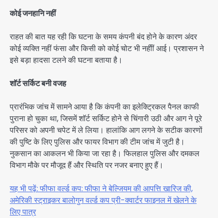
कोई जनहानि नहीं
राहत की बात यह रही कि घटना के समय कंपनी बंद होने के कारण अंदर
कोई व्यक्ति नहीं फंसा और किसी को कोई चोट भी नहीीं आई। प्रशासन ने
इसे बड़ा हादसा टलने की घटना बताया है।
शॉर्ट सर्किट बनी वजह
प्रारंभिक जांच में सामने आया है कि कंपनी का इलेक्ट्रिकल पैनल काफी
पुराना हो चुका था, जिसमें शॉर्ट सर्किट होने से चिंगारी उठी और आग ने पूरे
परिसर को अपनी चपेट में ले लिया। हालांकि आग लगने के सटीक कारणों
की पुष्टि के लिए पुलिस और फायर विभाग की टीम जांच में जुटी है।
नुकसान का आकलन भी किया जा रहा है। फिलहाल पुलिस और दमकल
विभाग मौके पर मौजूद हैं और स्थिति पर नजर बनाए हुए हैं।
यह भी पढ़ें: फीफा वर्ल्ड कप: फीफा ने बेल्जियम की आपत्ति खारिज की,
अमेरिकी स्ट्राइकर बालोगुन वर्ल्ड कप प्री-क्वार्टर फाइनल में खेलने के
लिए पात्र