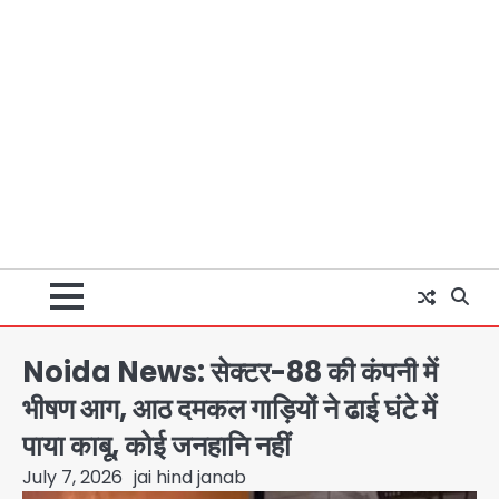
Noida News: सेक्टर-88 की कंपनी में
भीषण आग, आठ दमकल गाड़ियों ने ढाई घंटे में
पाया काबू, कोई जनहानि नहीं
July 7, 2026
jai hind janab