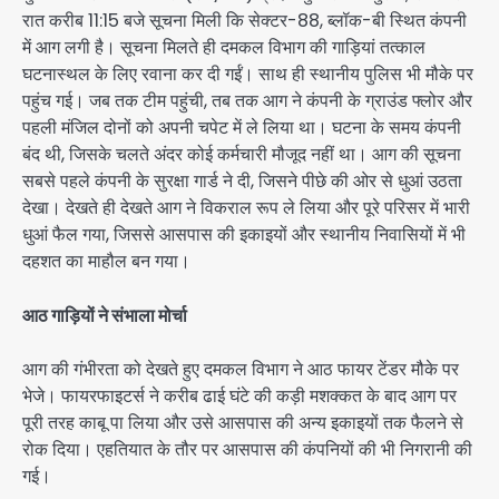
रात करीब 11:15 बजे सूचना मिली कि सेक्टर-88, ब्लॉक-बी स्थित कंपनी
में आग लगी है। सूचना मिलते ही दमकल विभाग की गाड़ियां तत्काल
घटनास्थल के लिए रवाना कर दी गईं। साथ ही स्थानीय पुलिस भी मौके पर
पहुंच गई। जब तक टीम पहुंची, तब तक आग ने कंपनी के ग्राउंड फ्लोर और
पहली मंजिल दोनों को अपनी चपेट में ले लिया था। घटना के समय कंपनी
बंद थी, जिसके चलते अंदर कोई कर्मचारी मौजूद नहीं था। आग की सूचना
सबसे पहले कंपनी के सुरक्षा गार्ड ने दी, जिसने पीछे की ओर से धुआं उठता
देखा। देखते ही देखते आग ने विकराल रूप ले लिया और पूरे परिसर में भारी
धुआं फैल गया, जिससे आसपास की इकाइयों और स्थानीय निवासियों में भी
दहशत का माहौल बन गया।
आठ गाड़ियों ने संभाला मोर्चा
आग की गंभीरता को देखते हुए दमकल विभाग ने आठ फायर टेंडर मौके पर
भेजे। फायरफाइटर्स ने करीब ढाई घंटे की कड़ी मशक्कत के बाद आग पर
पूरी तरह काबू पा लिया और उसे आसपास की अन्य इकाइयों तक फैलने से
रोक दिया। एहतियात के तौर पर आसपास की कंपनियों की भी निगरानी की
गई।