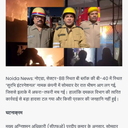
Noida News: नोएडा, सेक्टर-88 स्थित बी ब्लॉक की बी-40 में स्थित
‘सुरभि इंटरनेशनल’ नामक कंपनी में सोमवार देर रात भीषण आग लग गई,
जिससे इलाके में अफरा-तफरी मच गई। हालांकि दमकल विभाग की त्वरित
कार्रवाई से बड़ा हादसा टल गया और किसी प्रकार की जनहानि नहीं हुई।
घटनाक्रम
मुख्य अग्निशमन अधिकारी (सीएफओ) प्रदीप कुमार के अनुसार, सोमवार