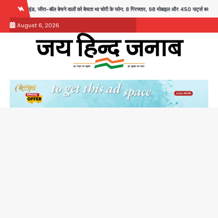
Skip
वालों को बेचता था चोरी के फोन; 8 गिरफ्तार, 98 मोबाइल और 450 पार्ट्स बरामद
Dankaur accident: ग
to
August 6, 2026
content