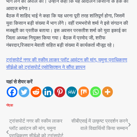
भाग लेने की अपील की। उन्होंने कहा कि यह आंदोलन किसानों के हक की
आवाज बनेगा।
बैठक में शाहिद भाई ने कहा कि यह धरना पूरी तरह शांतिपूर्ण होगा, जिसमें
युवा किसान बड़ी संख्या में भाग लेंगे। वहीं रामभरोसे शर्मा ने इसे संगठन की
मजबूती का प्रतीक बताया। इस अवसर परसतीश शर्मा को युवा इकाई का
जिला अध्यक्ष नियुक्त किया गया। बैठक में प्रमोद जी, शरीफ
नंबरदार,रिजवान मेवाती सहित बड़ी संख्या में कार्यकर्ता मौजूद रहे।
ट्रांसपोर्ट नगर की स्कीम लाकर प्लॉट आवंटन की मांग, यमुना प्राधिकरण
सीईओ को ट्रांसपोर्ट एसोसिएशन ने सौंपा ज्ञापन
यहां से शेयर करें
नोएडा
Post
ट्रांसपोर्ट नगर की स्कीम लाकर
सीबीएसई में उत्कृष्ट प्रदर्शन करने
प्लॉट आवंटन की मांग, यमुना
वाले विद्यार्थियों किया सम्मान
navigation
प्राधिकरण सीईओ को ट्रांसपोर्ट