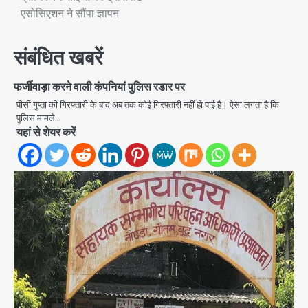
एसोसिएशन ने सौंपा ज्ञापन
संबंधित खबरें
फर्जीवाड़ा करने वाली कंपनियां पुलिस रडार पर
पीसी गुप्ता की गिरफ्तारी के बाद अब तक कोई गिरफ्तारी नहीं हो पाई है। ऐसा लगता है कि
पुलिस मामले…
यहां से शेयर करें