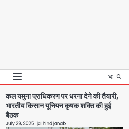
कल यमुना प्राधिकरण पर धरना देने की तैयारी,
भारतीय किसान यूनियन कृषक शक्ति की हुई
बैठक
July 29, 2025
jai hind janab