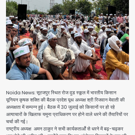
Noida News: सूरजपुर स्थित रोज वुड स्कूल में भारतीय किसान
यूनियन कृषक शक्ति की बैठक प्रदेश यूथ अध्यक्ष श्री रिजवान मेवाती की
अध्यक्षता में सम्पन्न हुई। बैठक में 30 जुलाई को किसानों पर हो रहे
अत्याचारों के खिलाफ यमुना प्राधिकरण पर होने वाले धरने की तैयारियों पर
चर्चा की गई।
राष्ट्रीय अध्यक्ष अमन ठाकुर ने सभी कार्यकतार्ओं से धरने में बढ़-चढ़कर