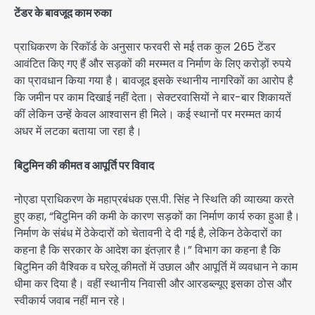
टेंडर के बावजूद काम रुका
प्राधिकरण के रिकॉर्ड के अनुसार फरवरी से मई तक कुल 265 टेंडर
आवंटित किए गए हैं और सड़कों की मरम्मत व निर्माण के लिए करोड़ों रुपये
का प्रावधान किया गया है। बावजूद इसके स्थानीय नागरिकों का आरोप है
कि जमीन पर काम दिखाई नहीं देता। सेक्टरवासियों ने बार-बार शिकायतें
कीं लेकिन उन्हें केवल आश्वासन ही मिले। कई स्थानों पर मरम्मत कार्य
अधर में लटका बताया जा रहा है।
बिटुमिन की कीमत व आपूर्ति पर विवाद
नोएडा प्राधिकरण के महाप्रबंधक एस.पी. सिंह ने स्थिति की व्याख्या करते
हुए कहा, “बिटुमिन की कमी के कारण सड़कों का निर्माण कार्य रुका हुआ है।
निर्माण के संबंध में ठेकेदारों को चेतावनी दे दी गई है, लेकिन ठेकेदारों का
कहना है कि सरकार के आदेश का इंतज़ार है।” विभाग का कहना है कि
बिटुमिन की वैश्विक व घरेलू कीमतों में उछाल और आपूर्ति में व्यवधान ने काम
धीमा कर दिया है। वहीं स्थानीय निवासी और आरडब्ल्यूए इसका ठोस और
स्वीकार्य जवाब नहीं मान रहे।