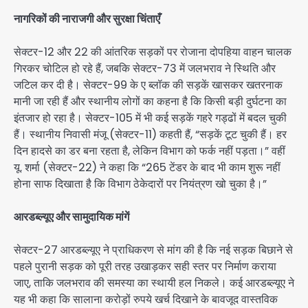
नागरिकों की नाराजगी और सुरक्षा चिंताएँ
सेक्टर-12 और 22 की आंतरिक सड़कों पर रोजाना दोपहिया वाहन चालक
गिरकर चोटिल हो रहे हैं, जबकि सेक्टर-73 में जलभराव ने स्थिति और
जटिल कर दी है। सेक्टर-99 के ए ब्लॉक की सड़कें खासकर खतरनाक
मानी जा रही हैं और स्थानीय लोगों का कहना है कि किसी बड़ी दुर्घटना का
इंतजार हो रहा है। सेक्टर-105 में भी कई सड़कें गहरे गड्ढों में बदल चुकी
हैं। स्थानीय निवासी मंजू (सेक्टर-11) कहती हैं, “सड़कें टूट चुकी हैं। हर
दिन हादसे का डर बना रहता है, लेकिन विभाग को फर्क नहीं पड़ता।” वहीं
यू. शर्मा (सेक्टर-22) ने कहा कि “265 टेंडर के बाद भी काम शुरू नहीं
होना साफ दिखाता है कि विभाग ठेकेदारों पर नियंत्रण खो चुका है।”
आरडब्ल्यूए और सामुदायिक मांगें
सेक्टर-27 आरडब्ल्यूए ने प्राधिकरण से मांग की है कि नई सड़क बिछाने से
पहले पुरानी सड़क को पूरी तरह उखाड़कर सही स्तर पर निर्माण कराया
जाए, ताकि जलभराव की समस्या का स्थायी हल निकले। कई आरडब्ल्यूए ने
यह भी कहा कि सालाना करोड़ों रुपये खर्च दिखाने के बावजूद वास्तविक