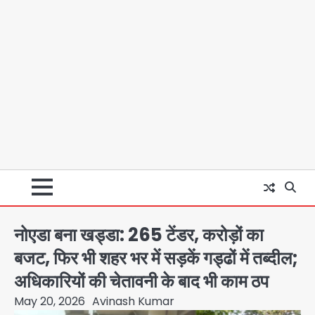
नोएडा बना खड्डा: 265 टेंडर, करोड़ों का
बजट, फिर भी शहर भर में सड़कें गड्ढों में तब्दील;
अधिकारियों की चेतावनी के बाद भी काम ठप
May 20, 2026
Avinash Kumar