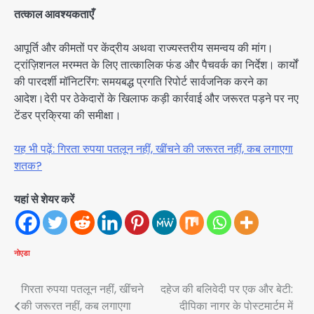
तत्काल आवश्यकताएँ
आपूर्ति और कीमतों पर केंद्रीय अथवा राज्यस्तरीय समन्वय की मांग।
ट्रांज़िशनल मरम्मत के लिए तात्कालिक फंड और पैचवर्क का निर्देश। कार्यों
की पारदर्शी मॉनिटरिंग: समयबद्ध प्रगति रिपोर्ट सार्वजनिक करने का
आदेश।देरी पर ठेकेदारों के खिलाफ कड़ी कार्रवाई और जरूरत पड़ने पर नए
टेंडर प्रक्रिया की समीक्षा।
यह भी पढ़ें: गिरता रुपया पतलून नहीं, खींचने की जरूरत नहीं, कब लगाएगा
शतक?
यहां से शेयर करें
नोएडा
Post
गिरता रुपया पतलून नहीं, खींचने
दहेज की बलिवेदी पर एक और बेटी:
की जरूरत नहीं, कब लगाएगा
दीपिका नागर के पोस्टमार्टम में