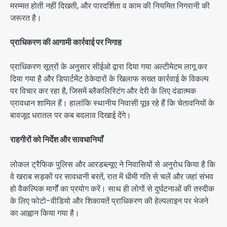
मरम्मत होती नहीं दिखती, और पारदर्शिता व काम की नियमित निगरानी की
जरूरत है।
प्राधिकरण की आगामी कार्रवाई पर निगाह
प्राधिकरण सूत्रों के अनुसार सीईओ द्वारा दिया गया अल्टीमेटम लागू कर
दिया गया है और डिपार्टमेंट ठेकेदारों के खिलाफ सख्त कार्रवाई के विकल्प
पर विचार कर रहा है, जिसमें ब्लैकलिस्टिंग और देरी के लिए दंडात्मक
प्रावधान शामिल हैं। हालांकि स्थानीय निवासी पूछ रहे हैं कि चेतावनियों के
बावजूद धरातल पर कब बदलाव दिखाई देंगे।
राहगीरों को निर्देश और सावधानियाँ
लोकल ट्रैफिक पुलिस और आरडब्ल्यूए ने निवासियों से अनुरोध किया है कि
वे खराब सड़कों पर सावधानी बरतें, रात में धीमी गति से चलें और जहां संभव
हो वैकल्पिक मार्गों का प्रयोग करें। साथ ही लोगों से दुर्घटनाओं की तस्दीक
के लिए फोटो-वीडियो और शिकायतें प्राधिकरण की हेल्पलाइन पर भेजने
का आह्वान किया गया है।