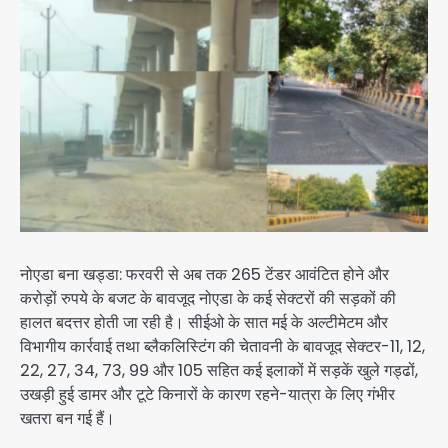
नोएडा बना खड्डा: फरवरी से अब तक 265 टेंडर आवंटित होने और
करोड़ों रुपये के बजट के बावजूद नोएडा के कई सेक्टरों की सड़कों की
हालत बदत्तर होती जा रही है। सीईओ के सात मई के अल्टीमेटम और
विभागीय कार्रवाई तथा ब्लैकलिस्टिंग की चेतावनी के बावजूद सेक्टर-11, 12,
22, 27, 34, 73, 99 और 105 सहित कई इलाकों में सड़कें खुले गड्ढों,
उखड़ी हुई डामर और टूटे किनारों के कारण रहने-यात्रा के लिए गंभीर
खतरा बन गई हैं।