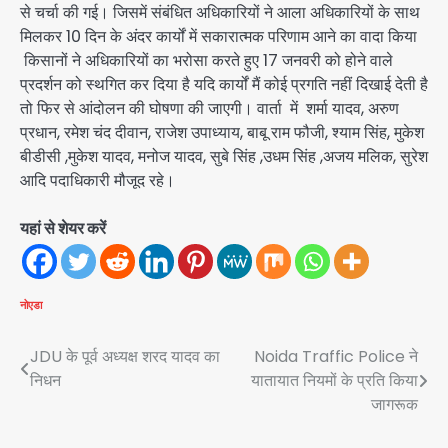
से चर्चा की गई। जिसमें संबंधित अधिकारियों ने आला अधिकारियों के साथ
मिलकर 10 दिन के अंदर कार्यों में सकारात्मक परिणाम आने का वादा किया
किसानों ने अधिकारियों का भरोसा करते हुए 17 जनवरी को होने वाले
प्रदर्शन को स्थगित कर दिया है यदि कार्यों मैं कोई प्रगति नहीं दिखाई देती है
तो फिर से आंदोलन की घोषणा की जाएगी। वार्ता में शर्मा यादव, अरुण
प्रधान, रमेश चंद दीवान, राजेश उपाध्याय, बाबू राम फौजी, श्याम सिंह, मुकेश
बीडीसी ,मुकेश यादव, मनोज यादव, सुबे सिंह ,उधम सिंह ,अजय मलिक, सुरेश
आदि पदाधिकारी मौजूद रहे।
यहां से शेयर करें
नोएडा
Post
JDU के पूर्व अध्यक्ष शरद यादव का
Noida Traffic Police ने
निधन
यातायात नियमों के प्रति किया
navigation
जागरूक