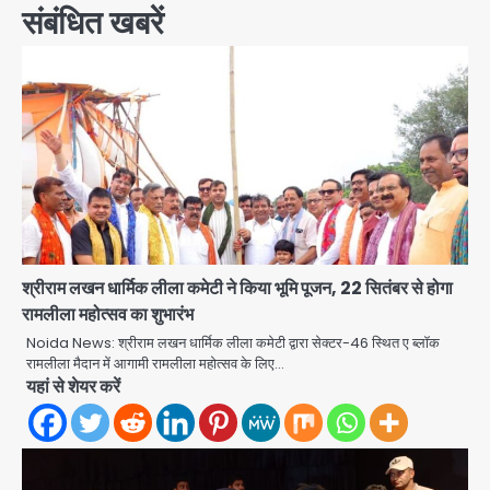
संबंधित खबरें
श्रीराम लखन धार्मिक लीला कमेटी ने किया भूमि पूजन, 22 सितंबर से होगा
रामलीला महोत्सव का शुभारंभ
Noida News: श्रीराम लखन धार्मिक लीला कमेटी द्वारा सेक्टर-46 स्थित ए ब्लॉक
रामलीला मैदान में आगामी रामलीला महोत्सव के लिए…
यहां से शेयर करें