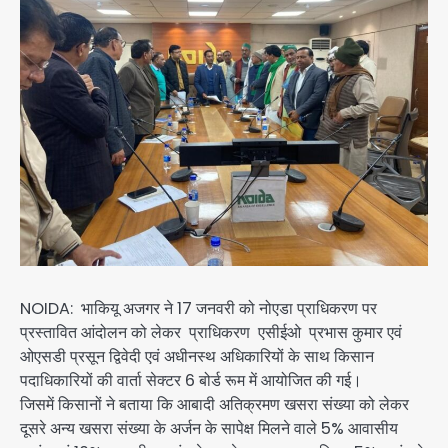
NOIDA: भाकियू अजगर ने 17 जनवरी को नोएडा प्राधिकरण पर
प्रस्तावित आंदोलन को लेकर प्राधिकरण एसीईओ प्रभास कुमार एवं
ओएसडी प्रसून द्विवेदी एवं अधीनस्थ अधिकारियों के साथ किसान
पदाधिकारियों की वार्ता सेक्टर 6 बोर्ड रूम में आयोजित की गई।
जिसमें किसानों ने बताया कि आबादी अतिक्रमण खसरा संख्या को लेकर
दूसरे अन्य खसरा संख्या के अर्जन के सापेक्ष मिलने वाले 5% आवासीय