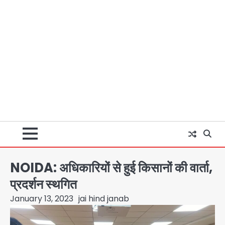
NOIDA: अधिकारियों से हुई किसानों की वार्ता,
प्रदर्शन स्थगित
January 13, 2023
jai hind janab