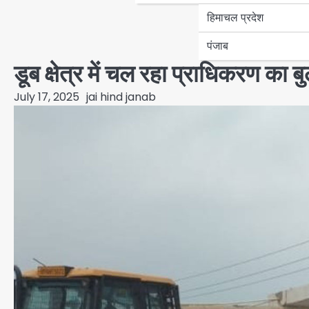
हिमाचल प्रदेश
पंजाब
डूब क्षेत्र में चल रहा प्राधिकरण का
July 17, 2025
jai hind janab