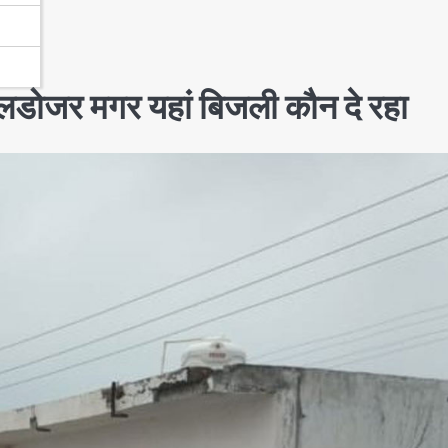
 बुलडोजर मगर यहां बिजली कौन दे रहा