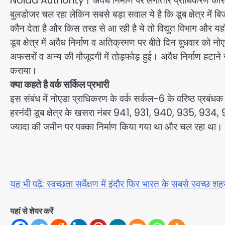
Noida Authority। अवैध निर्माण पर लगातार प्राधिकरण कार्रवाई कर 
बुलडोजर चल रहा लेकिन सबसे बड़ा सवाल ये है कि डूब क्षेत्र में 
कौन देता है और किस तरह से आ रही है ये तो विद्युत विभाग और यहा
डूब क्षेत्र में अवैध निर्माण व अतिक्रमण पर बीते दिन बुधवार क
अफसरों व अन्य की मौजूदगी में तोड़फोड़ हुई। अवैध निर्माण हटाने ग
कराया।
क्या कहते है वर्क सर्किल प्रभारी
इस संबंध में नोएडा प्राधिकरण के वर्क सर्कल-6 के वरिष्ठ प्रबंधक 
हरनंदी डूब क्षेत्र के खसरा नंबर 941, 931, 940, 935, 934, 933
ज्यादा की जमीन पर पक्का निर्माण किया गया था और चल रहा था।
यह भी पढ़ें: स्वच्छता सर्वेक्षण में इंदौर फिर भारत के सबसे स्वच्छ श
यहां से शेयर करें