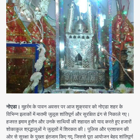
नोएडा।
मुहर्रम के पावन अवसर पर आज शुक्रवार को नोएडा शहर के
विभिन्न इलाकों में मातमी जुलूस शांतिपूर्ण और सुरक्षित ढंग से निकाले गए।
हजरत इमाम हुसैन और उनके साथियों की शहादत को याद करते हुए हजारों
शोकाकुल श्रद्धालुओं ने जुलूसों में शिरकत की। पुलिस और प्रशासन की
ओर से सुरक्षा के पुख्ता इंतजाम किए गए, जिससे पूरा आयोजन बेहद शांतिपूर्ण