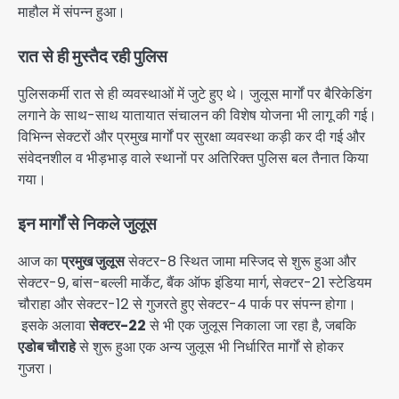
माहौल में संपन्न हुआ।
रात से ही मुस्तैद रही पुलिस
पुलिसकर्मी रात से ही व्यवस्थाओं में जुटे हुए थे। जुलूस मार्गों पर बैरिकेडिंग
लगाने के साथ-साथ यातायात संचालन की विशेष योजना भी लागू की गई।
विभिन्न सेक्टरों और प्रमुख मार्गों पर सुरक्षा व्यवस्था कड़ी कर दी गई और
संवेदनशील व भीड़भाड़ वाले स्थानों पर अतिरिक्त पुलिस बल तैनात किया
गया।
इन मार्गों से निकले जुलूस
आज का
प्रमुख जुलूस
सेक्टर-8 स्थित जामा मस्जिद से शुरू हुआ और
सेक्टर-9, बांस-बल्ली मार्केट, बैंक ऑफ इंडिया मार्ग, सेक्टर-21 स्टेडियम
चौराहा और सेक्टर-12 से गुजरते हुए सेक्टर-4 पार्क पर संपन्न होगा।
इसके अलावा
सेक्टर-22
से भी एक जुलूस निकाला जा रहा है, जबकि
एडोब चौराहे
से शुरू हुआ एक अन्य जुलूस भी निर्धारित मार्गों से होकर
गुजरा।