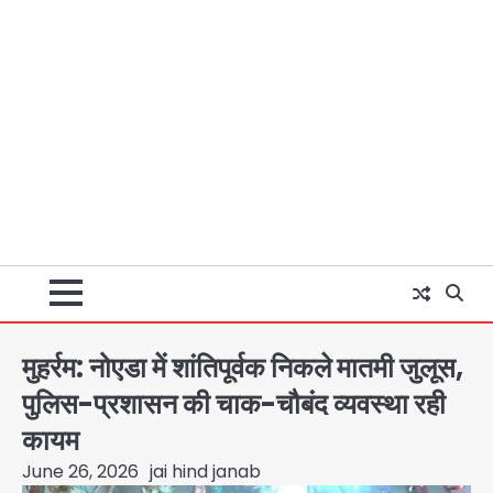
मुहर्रम: नोएडा में शांतिपूर्वक निकले मातमी जुलूस,
पुलिस-प्रशासन की चाक-चौबंद व्यवस्था रही
कायम
June 26, 2026
jai hind janab