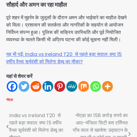
सौहार्द और अमन का रहा माहौल
पूरे शहर में मुहर्रम के जुलूसों के दौरान अमन और भाईचारे का माहौल देखने
को मिला। प्रशासन की सतर्कता और नागरिकों के सहयोग से आयोजन
निर्विघ्न संपन्न हुआ। पुलिस की सक्रिय उपस्थिति और पूर्व नियोजित
व्यवस्था के चलते किसी भी अप्रिय घटना की कोई सूचना नहीं मिली।
यह भी पढ़ें: India vs Ireland T20 से पहले बड़ा सवाल: क्या 15
वर्षीय वैभव सूर्यवंशी को मिलेगा डेब्यू का मौका?
यहां से शेयर करें
नोएडा
Post
India vs Ireland T20 से
नोएडा का 158 करोड़ रुपये का
पहले बड़ा सवाल: क्या 15 वर्षीय
आठ-मंजिला सिटी बस टर्मिनल
navigation
वैभव सूर्यवंशी को मिलेगा डेब्यू का
पाँच साल से खामोश: उद्घाटन के