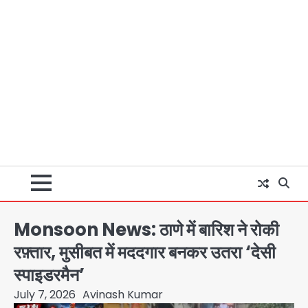
Monsoon News: ठाणे में बारिश ने रोकी
रफ़्तार, मुसीबत में मददगार बनकर उतरा ‘देसी
स्पाइडरमैन’
July 7, 2026
Avinash Kumar