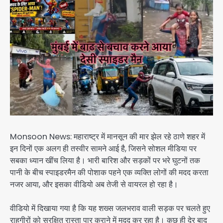
Monsoon News: महाराष्ट्र में मानसून की मार झेल रहे ठाणे शहर में
इन दिनों एक अलग ही तस्वीर सामने आई है, जिसने सोशल मीडिया पर
सबका ध्यान खींच लिया है। भारी बारिश और सड़कों पर भरे घुटनों तक
पानी के बीच स्पाइडरमैन की पोशाक पहने एक व्यक्ति लोगों की मदद करता
नजर आया, और इसका वीडियो अब तेजी से वायरल हो रहा है।
वीडियो में दिखाया गया है कि यह शख्स जलभराव वाली सड़क पर चलते हुए
राहगीरों को सुरक्षित रास्ता पार कराने में मदद कर रहा है। कुछ ही देर बाद