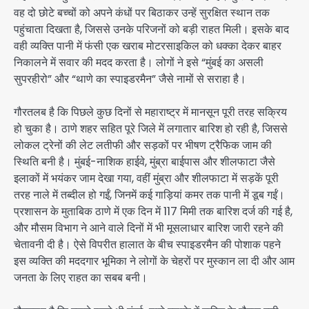
वह दो छोटे बच्चों को अपने कंधों पर बिठाकर उन्हें सुरक्षित स्थान तक
पहुंचाता दिखता है, जिससे उनके परिजनों को बड़ी राहत मिली। इसके बाद
वही व्यक्ति पानी में फंसी एक खराब मोटरसाइकिल को धक्का देकर बाहर
निकालने में सवार की मदद करता है। लोगों ने इसे “मुंबई का असली
सुपरहीरो” और “थाणे का स्पाइडरमैन” जैसे नामों से सराहा है।
गौरतलब है कि पिछले कुछ दिनों से महाराष्ट्र में मानसून पूरी तरह सक्रिय
हो चुका है। ठाणे शहर सहित पूरे जिले में लगातार बारिश हो रही है, जिससे
लोकल ट्रेनों की लेट लतीफी और सड़कों पर भीषण ट्रैफिक जाम की
स्थिति बनी है। मुंबई-नाशिक हाईवे, मुंब्रा बाईपास और शीलफाटा जैसे
इलाकों में भयंकर जाम देखा गया, वहीं मुंब्रा और शीलफाटा में सड़कें पूरी
तरह नाले में तब्दील हो गईं, जिनमें कई गाड़ियां कमर तक पानी में डूब गईं।
प्रशासन के मुताबिक ठाणे में एक दिन में 117 मिमी तक बारिश दर्ज की गई है,
और मौसम विभाग ने आने वाले दिनों में भी मूसलाधार बारिश जारी रहने की
चेतावनी दी है। ऐसे विपरीत हालात के बीच स्पाइडरमैन की पोशाक पहने
इस व्यक्ति की मददगार भूमिका ने लोगों के चेहरों पर मुस्कान ला दी और आम
जनता के लिए राहत का सबब बनी।