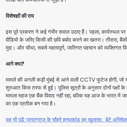
विशेषज्ञों की राय
इस पूरे प्रकरण ने कई गंभीर सवाल उठाए हैं। पहला, कार्यस्थल प
वीडियो के जरिए किसी की छवि बर्बाद करने का खतरा। तीसरा, बैंकों
मुद्दा। और चौथा, सबसे महत्वपूर्ण, जातिगत पहचान को व्यक्तिगत विवाद
आगे क्या?
मामले की अगली कड़ी मुंबई से आने वाली CCTV फुटेज होगी, जो यह
शुरुआत किस तरफ से हुई। पुलिस सूत्रों के अनुसार दोनों पक्षों क
मामला महज एक बैंक विवाद नहीं रहा, बल्कि यह आज के भारत में ज
का एक प्रतीक बन गया है।
यह भी पढ़ें: प्रयागराज के चौहरे हत्याकांड का खुलासा, बेटे अभिषे