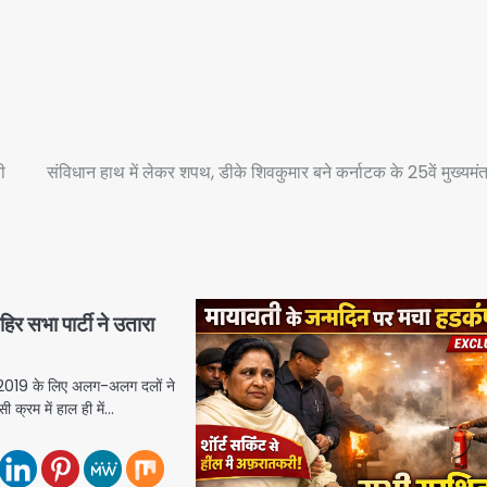
ी
संविधान हाथ में लेकर शपथ, डीके शिवकुमार बने कर्नाटक के 25वें मुख्यमंत
हिर सभा पार्टी ने उतारा
2019 के लिए अलग-अलग दलों ने
सी क्रम में हाल ही में…