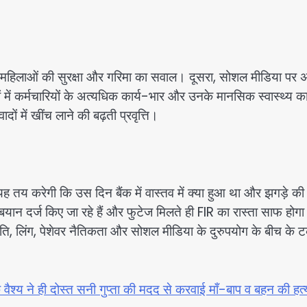
र महिलाओं की सुरक्षा और गरिमा का सवाल। दूसरा, सोशल मीडिया पर अ
 में कर्मचारियों के अत्यधिक कार्य-भार और उनके मानसिक स्वास्थ्य क
ों में खींच लाने की बढ़ती प्रवृत्ति।
 तय करेगी कि उस दिन बैंक में वास्तव में क्या हुआ था और झगड़े की
े बयान दर्ज किए जा रहे हैं और फुटेज मिलते ही FIR का रास्ता साफ हो
ाति, लिंग, पेशेवर नैतिकता और सोशल मीडिया के दुरुपयोग के बीच के 
क वैश्य ने ही दोस्त सनी गुप्ता की मदद से करवाई माँ-बाप व बहन की हत्