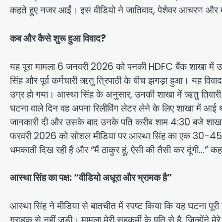
कहते हुए नजर आईं। इस वीडियो ने जातिवाद, पेशेवर आचरण और मह
कब और कैसे शुरू हुआ विवाद?
यह पूरा मामला 6 जनवरी 2026 को पनकी HDFC बैंक शाखा में उस
सिंह और पूर्व कर्मचारी ऋतु त्रिपाठी के बीच झगड़ा हुआ। यह विव
उग्र हो गया। आस्था सिंह के अनुसार, उनकी शाखा में ऋतु तिवारी
घटना वाले दिन वह अपना रिलीविंग लेटर लेने के लिए शाखा में आई थी
जानकारी दी और उसके बाद उनके पति करीब शाम 4:30 बजे शाखा 
फरवरी 2026 को सोशल मीडिया पर आस्था सिंह का एक 30-45 सेकं
धमकाती दिख रही हैं और “मैं ठाकुर हूं, ऐसी की तैसी कर दूंगी…” कहते
आस्था सिंह का पक्ष: “वीडियो अधूरा और भ्रामक है”
आस्था सिंह ने मीडिया से बातचीत में स्पष्ट किया कि यह घटना पूर
ग्राहक से नहीं जुड़ी। मामला मेरी सहकर्मी के पति से है, जिन्हों