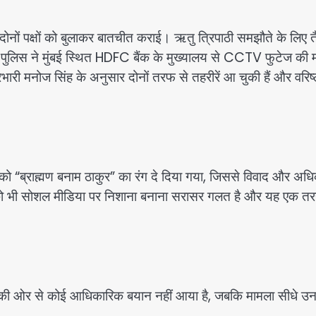
दोनों पक्षों को बुलाकर बातचीत कराई। ऋतु त्रिपाठी समझौते के लिए त
हैं। पुलिस ने मुंबई स्थित HDFC बैंक के मुख्यालय से CCTV फुटेज की म
भारी मनोज सिंह के अनुसार दोनों तरफ से तहरीरें आ चुकी हैं और वरिष्
ो “ब्राह्मण बनाम ठाकुर” का रंग दे दिया गया, जिससे विवाद और अध
किसी को भी सोशल मीडिया पर निशाना बनाना सरासर गलत है और यह एक तर
। बैंक की ओर से कोई आधिकारिक बयान नहीं आया है, जबकि मामला सीधे उ