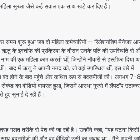
िला सुरक्षा जैसे कई सवाल एक साथ खड़े कर दिए हैं।
 समय शुरू हुआ जब दो महिला कर्मचारियों — रिलेशनशिप मैनेजर आस
ाद ऋतु के इस्तीफे की प्रक्रिया के दौरान उनके पति की उपस्थिति से 
 नाम की एक महिला काम करती थीं, जिन्होंने नौकरी से इस्तीफा दिया 
ं। बाद में ऋतु ने अपनी ननद को, जो वहां उपस्थित थीं, इस बारे में
बंद होने के बाद पहुंचे और कथित रूप से बदतमीजी की। लगभग 7-
ड का वीडियो वायरल हुआ, जिसमें आस्था गुस्से में लैपटॉप उठाकर
 हुए सुनाई दे रही हैं।
ी तरह गलत तरीके से पेश की जा रही है। उन्होंने कहा, “यह घटना किसी
ने मेरे साथ बदतमीजी की और वह वीडियो उसी का जवाब था। मैंने अपनी जा