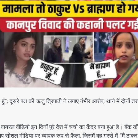
त हूं”; दूसरे पक्ष की ऋतु त्रिपाठी ने लगाए गंभीर आरोप; थाने में दोनों त
ल वीडियो इन दिनों पूरे देश में चर्चा का केंद्र बना हुआ है। बैंक क
ोशल मीडिया पर व्यापक रूप से फैला, जिसमें वह गुस्से में “मैं ठाकुर 