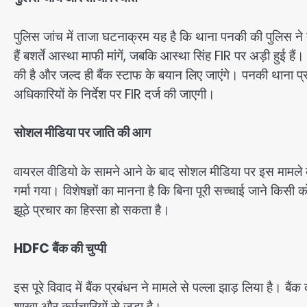
पुलिस जांच में ताजा घटनाक्रम यह है कि थाना पनकी की पुलिस ने 
हैं बशर्ते आस्था माफी मांगें, जबकि आस्था सिंह FIR पर अड़ी हुई 
की है और जल्द ही बैंक स्टाफ के बयान लिए जाएंगे। पनकी थाना प्र
अधिकारियों के निर्देश पर FIR दर्ज की जाएगी।
सोशल मीडिया पर जाति की आग
वायरल वीडियो के सामने आने के बाद सोशल मीडिया पर इस मामले क
गर्मा गया। विशेषज्ञों का मानना है कि बिना पूरी सच्चाई जाने 
झूठे प्रचार का हिस्सा हो सकता है।
HDFC बैंक की चुप्पी
इस पूरे विवाद में बैंक प्रबंधन ने मामले से पल्ला झाड़ लिया है
शाखा और कर्मचारियों से जुड़ा है।