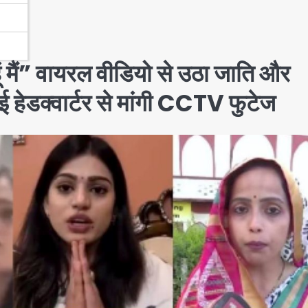
ं मैं” वायरल वीडियो से उठा जाति और
ंबई हेडक्वार्टर से मांगी CCTV फुटेज