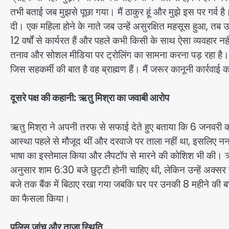
तभी बताई जब मुझसे पूछा गया। मैं ठाकुर हूं और मुझे इस पर गर्
दी। एक महिला होने के नाते जब उन्हें असुरक्षित महसूस हुआ, तब उन
12 वर्षों से कार्यरत हैं और पहले कभी किसी के साथ ऐसा व्यवहार 
तनाव और सोशल मीडिया पर ट्रोलिंग का सामना करना पड़ रहा है। आस
जिस सहकर्मी की बात है वह ब्राह्मण हैं। मैं जरूर कानूनी कार्रवाई
दूसरे पक्ष की कहानी: ऋतु मिश्रा का जवाबी आरोप
ऋतु मिश्रा ने अपनी तरफ से सफाई देते हुए बताया कि 6 जनवरी
आस्था पहले से मौजूद थीं और दरवाजे पर ताला नहीं था, इसलिए न
भाषा का इस्तेमाल किया और लैपटॉप से मारने की कोशिश भी की। ऋतु
अनुसार शाम 6:30 बजे छुट्टी होनी चाहिए थी, लेकिन उन्हें अक्
बजे तक बैंक में बिठाए रखा गया जबकि घर पर उनकी 8 महीने की बच्च
का फैसला किया।
पुलिस जांच और ताजा स्थिति