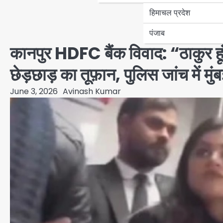
हिमाचल प्रदेश
पंजाब
कानपुर HDFC बैंक विवाद: “ठाकुर हू
छेड़छाड़ का तूफ़ान, पुलिस जांच में मु
June 3, 2026
Avinash Kumar