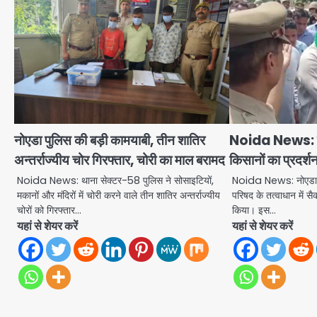
नोएडा पुलिस की बड़ी कामयाबी, तीन शातिर
Noida News: नो
अन्तर्राज्यीय चोर गिरफ्तार, चोरी का माल बरामद
किसानों का प्रदर्श
Noida News: थाना सेक्टर-58 पुलिस ने सोसाइटियों,
Noida News: नोएडा प
मकानों और मंदिरों में चोरी करने वाले तीन शातिर अन्तर्राज्यीय
परिषद के तत्वाधान में सैक
चोरों को गिरफ्तार…
किया। इस…
यहां से शेयर करें
यहां से शेयर करें