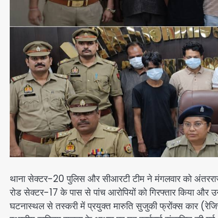
थाना सेक्टर-20 पुलिस और सीआरटी टीम ने मंगलवार को अंतरराज्
रोड सेक्टर-17 के पास से पांच आरोपियों को गिरफ्तार किया और 
घटनास्थल से तस्करी में प्रयुक्त मारुति सुजुकी फ्रोंक्स कार (