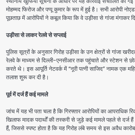
स्थानीय खुफिया सूचना के आधार पर यह कार्रवाई संचालित की गई
मोहम्मद फिरोज और पप्पू कुमार के रूप में हुई है। सभी आरोपी नोएड
पूछताछ में आरोपियों ने कबूल किया कि वे उड़ीसा से गांजा मंगाकर द
उड़ीसा से लाकर रेलवे से सप्लाई
पुलिस सूत्रों के अनुसार गिरोह उड़ीसा के उन क्षेत्रों से गांजा खर
रेलवे के माध्यम से दिल्ली-एनसीआर तक पहुंचाते और स्टेशन से 
करते थे। इस आपूर्ति नेटवर्क में “नूरी पत्नी साजिद” नामक एक महि
तलाश शुरू कर दी है।
पूर्व में दर्ज हैं कई मामले
जांच में यह भी पता चला है कि गिरफ्तार आरोपियों का आपराधिक रि
खिलाफ मादक पदार्थों की तस्करी से जुड़े कई मामले पहले से दर्ज है
हैं, जिससे स्पष्ट होता है कि यह गिरोह लंबे समय से इस अवैध कारोबा