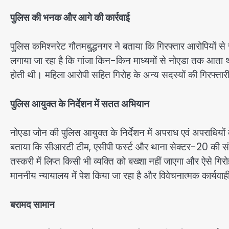
पुलिस की भनक और आगे की कार्रवाई
पुलिस कमिश्नरेट गौतमबुद्धनगर ने बताया कि गिरफ्तार आरोपियों से
लगाया जा रहा है कि गांजा किन-किन माध्यमों से नोएडा तक आता थ
होती थी। महिला आरोपी सहित गिरोह के अन्य सदस्यों की गिरफ्तारी 
पुलिस आयुक्त के निर्देशन में सतत अभियान
नोएडा जोन की पुलिस आयुक्त के निर्देशन में अपराध एवं अपराधियों क
बताया कि सीआरटी टीम, एसीपी फर्स्ट और थाना सेक्टर-20 की संयुक
तस्करी में लिप्त किसी भी व्यक्ति को बख्शा नहीं जाएगा और ऐसे गि
माननीय न्यायालय में पेश किया जा रहा है और विवेचनात्मक कार्यवा
बरामद सामान