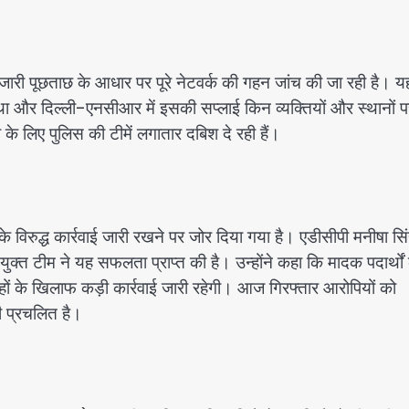
 जारी पूछताछ के आधार पर पूरे नेटवर्क की गहन जांच की जा रही है। य
ा और दिल्ली-एनसीआर में इसकी सप्लाई किन व्यक्तियों और स्थानों प
के लिए पुलिस की टीमें लगातार दबिश दे रही हैं।
े विरुद्ध कार्रवाई जारी रखने पर जोर दिया गया है। एडीसीपी मनीषा सिं
्त टीम ने यह सफलता प्राप्त की है। उन्होंने कहा कि मादक पदार्थों
रोहों के खिलाफ कड़ी कार्रवाई जारी रहेगी। आज गिरफ्तार आरोपियों को
ही प्रचलित है।