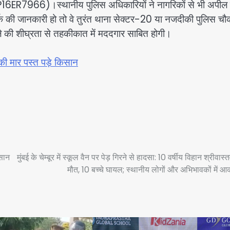
(UP16ER7966)।स्थानीय पुलिस अधिकारियों ने नागरिकों से भी अपील 
र्क की जानकारी हो तो वे तुरंत थाना सेक्टर-20 या नजदीकी पुलिस चौ
ले की शीघ्रता से तहकीकात में मददगार साबित होगी।
 की मार पस्त पड़े किसान
िसान
मुंबई के चेम्बूर में स्कूल वैन पर पेड़ गिरने से हादसा: 10 वर्षीय विहान श्रीवास
मौत, 10 बच्चे घायल; स्थानीय लोगों और अभिभावकों में आ