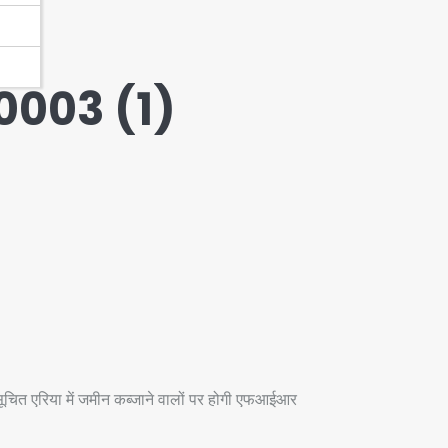
003 (1)
ित एरिया में जमीन कब्जाने वालों पर होगी एफआईआर