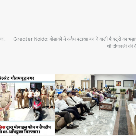
ंजा,
Greater Noida: बोडाकी में अवैध पटाखा बनाने वाली फैक्ट्री का भड़
थी दीपावली की त