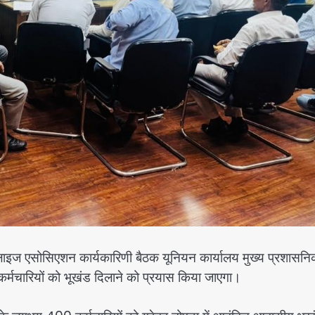
ज एसोसिएशन कार्यकारिणी बैठक यूनियन कार्यालय मुख्य प्रशासन
र्मचारियों को भूखंड दिलाने को प्रयास किया जाएगा।