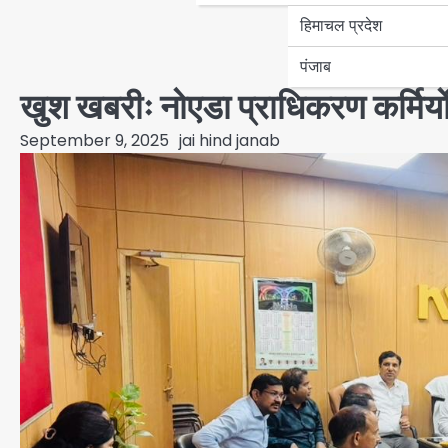
हिमाचल प्रदेश
पंजाब
खुश खबरीः नोएडा प्राधिकरण कर्मियों 
September 9, 2025
jai hind janab