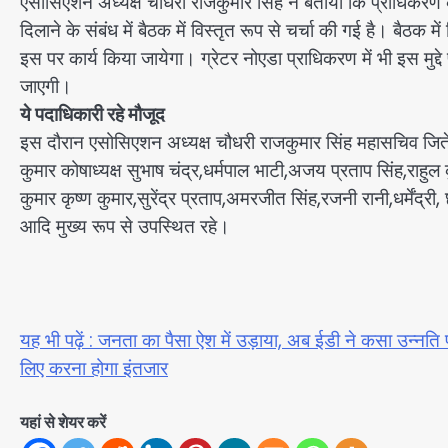
एसोसिएशन अध्यक्ष चौधरी राजकुमार सिंह ने बताया कि प्राधिकरण
दिलाने के संबंध में बैठक में विस्तृत रूप से चर्चा की गई है। बैठक 
इस पर कार्य किया जायेगा। ग्रेटर नोएडा प्राधिकरण में भी इस मुद्दे
जाएगी।
ये पदाधिकारी रहे मौजूद
इस दौरान एसोसिएशन अध्यक्ष चौधरी राजकुमार सिंह महासचिव जितेंद्र
कुमार कोषाध्यक्ष सुभाष चंद्र,धर्मपाल भाटी,अजय प्रताप सिंह,राहुल कु
कुमार कृष्ण कुमार,सुरेंद्र प्रताप,अमरजीत सिंह,रजनी रानी,धर्मेंद्
आदि मुख्य रूप से उपस्थित रहे।
यह भी पढ़ें : जनता का पैसा ऐश में उड़ाया, अब ईडी ने कसा उन्नति 
लिए करना होगा इंतजार
यहां से शेयर करें