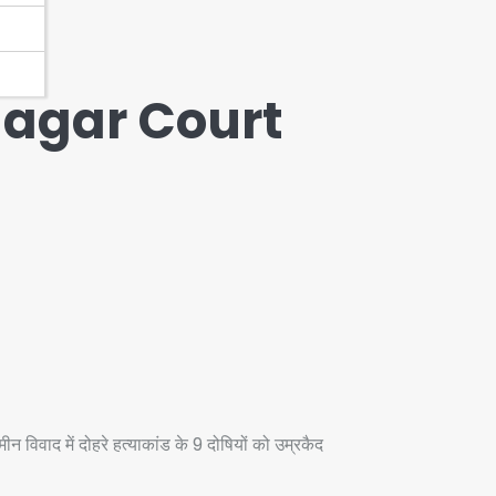
agar Court
 विवाद में दोहरे हत्याकांड के 9 दोषियों को उम्रकैद