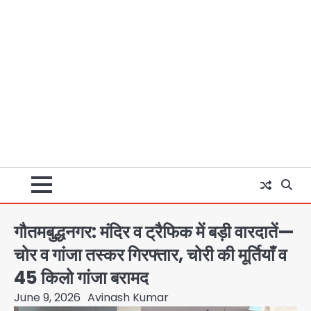
गौतमबुद्धनगर: मंदिर व ट्रैफिक में बड़ी वारदातें—
चोर व गांजा तस्कर गिरफ्तार, चोरी की मूर्तियाँ व
45 किलो गांजा बरामद
June 9, 2026
Avinash Kumar