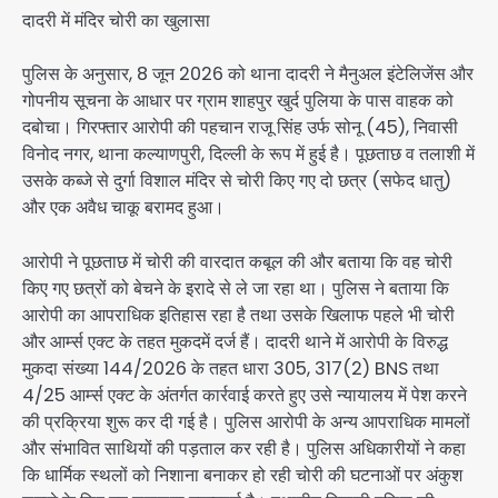
दादरी में मंदिर चोरी का खुलासा
पुलिस के अनुसार, 8 जून 2026 को थाना दादरी ने मैनुअल इंटेलिजेंस और
गोपनीय सूचना के आधार पर ग्राम शाहपुर खुर्द पुलिया के पास वाहक को
दबोचा। गिरफ्तार आरोपी की पहचान राजू सिंह उर्फ सोनू (45), निवासी
विनोद नगर, थाना कल्याणपुरी, दिल्ली के रूप में हुई है। पूछताछ व तलाशी में
उसके कब्जे से दुर्गा विशाल मंदिर से चोरी किए गए दो छत्र (सफेद धातु)
और एक अवैध चाकू बरामद हुआ।
आरोपी ने पूछताछ में चोरी की वारदात कबूल की और बताया कि वह चोरी
किए गए छत्रों को बेचने के इरादे से ले जा रहा था। पुलिस ने बताया कि
आरोपी का आपराधिक इतिहास रहा है तथा उसके खिलाफ पहले भी चोरी
और आर्म्स एक्ट के तहत मुकदमें दर्ज हैं। दादरी थाने में आरोपी के विरुद्ध
मुकदा संख्या 144/2026 के तहत धारा 305, 317(2) BNS तथा
4/25 आर्म्स एक्ट के अंतर्गत कार्रवाई करते हुए उसे न्यायालय में पेश करने
की प्रक्रिया शुरू कर दी गई है। पुलिस आरोपी के अन्य आपराधिक मामलों
और संभावित साथियों की पड़ताल कर रही है। पुलिस अधिकारीयों ने कहा
कि धार्मिक स्थलों को निशाना बनाकर हो रही चोरी की घटनाओं पर अंकुश