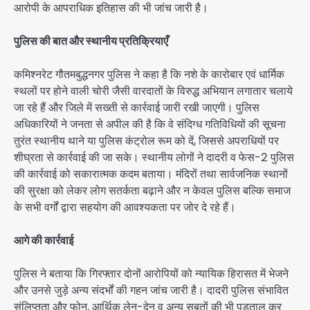
आरोपी के आपराधिक इतिहास की भी जांच जारी है।
पुलिस की बात और स्थानीय प्रतिक्रियाएँ
कमिश्नरेट गौतमबुद्धनगर पुलिस ने कहा है कि नशे के कारोबार एवं धार्मिक
स्थलों पर होने वाली चोरी जैसी वारदातों के विरुद्ध अभियान लगातार चलाये
जा रहे हैं और जिले में सख्ती से कार्रवाई जारी रखी जाएगी। पुलिस
अधिकारियों ने जनता से अपील की है कि वे संदिग्ध गतिविधियों की सूचना
तुरंत स्थानीय थाने या पुलिस कंट्रोल रूम को दें, जिससे अपराधियों पर
शीघ्रता से कार्रवाई की जा सके। स्थानीय लोगों ने दादरी व फेस-2 पुलिस
की कार्रवाई को सकारात्मक कदम बताया। मंदिरों तथा सार्वजनिक स्थानों
की सुरक्षा को लेकर लोग सतर्कता बढ़ाने और न केवल पुलिस बल्कि समाज
के सभी वर्गों द्वारा सहयोग की आवश्यकता पर जोर दे रहे हैं।
आगे की कार्रवाई
पुलिस ने बताया कि गिरफ्तार दोनों आरोपियों को न्यायिक हिरासत में भेजने
और उनसे जुड़े अन्य संदर्भों की गहन जांच जारी है। दादरी पुलिस संभावित
संलिप्तता और फोन, आर्थिक लेन-देन व अन्य सबूतों की भी पड़ताल कर