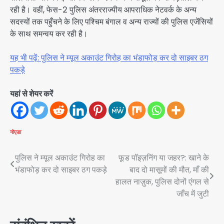
रही है। वहीं, फेस-2 पुलिस अंतरराज्यीय आपराधिक नेटवर्क के अन्य
सदस्यों तक पहुँचने के लिए पश्चिम बंगाल व अन्य राज्यों की पुलिस एजेंसियों
के साथ समन्वय कर रही है।
यह भी पढ़ें: पुलिस ने म्यूल अकाउंट गिरोह का भंडाफोड़ कर दो साइबर ठग
पकड़े
यहां से शेयर करें
नोएडा
Post
पुलिस ने म्यूल अकाउंट गिरोह का
फूड पॉइज़निंग या जहर?: खाने के
भंडाफोड़ कर दो साइबर ठग पकड़े
बाद दो मासूमों की मौत, माँ की
navigation
हालत नाज़ुक, पुलिस दोनों एंगल से
जाँच में जुटी