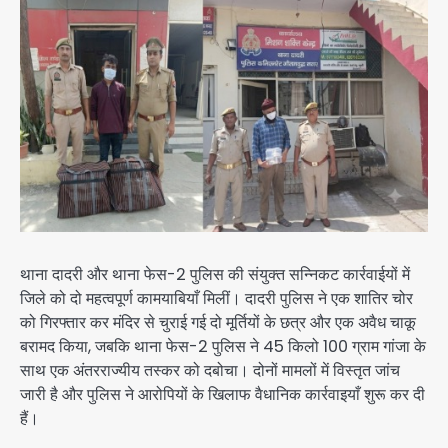
थाना दादरी और थाना फेस-2 पुलिस की संयुक्त सन्निकट कार्रवाईयों में
जिले को दो महत्वपूर्ण कामयाबियाँ मिलीं। दादरी पुलिस ने एक शातिर चोर
को गिरफ्तार कर मंदिर से चुराई गई दो मूर्तियों के छत्र और एक अवैध चाकू
बरामद किया, जबकि थाना फेस-2 पुलिस ने 45 किलो 100 ग्राम गांजा के
साथ एक अंतरराज्यीय तस्कर को दबोचा। दोनों मामलों में विस्तृत जांच
जारी है और पुलिस ने आरोपियों के खिलाफ वैधानिक कार्रवाइयाँ शुरू कर दी
हैं।