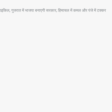
इकिल, गुजरात में भाजपा बनाएगी सरकार, हिमाचल में कमल और पंजे में टक्कर