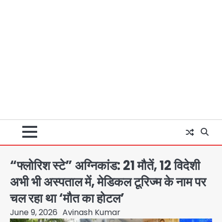
“फ्लोरिश स्टे” अग्निकांड: 21 मौतें, 12 विदेशी
अभी भी अस्पताल में, मेडिकल टूरिज्म के नाम पर
चल रहा था ‘मौत का होटल’
June 9, 2026
Avinash Kumar