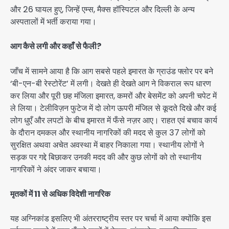
और 26 घायल हुए, जिन्हें एम्स, मैक्स हॉस्पिटल और दिल्ली के अन्य
अस्पतालों में भर्ती कराया गया।
आग कैसे लगी और कहाँ से फैली?
जाँच में सामने आया है कि आग सबसे पहले इमारत के ग्राउंड फ्लोर पर बने
‘बी-एन-बी रेस्टोरेंट’ में लगी। देखते ही देखते आग ने विकराल रूप धारण
कर लिया और पूरी छह मंजिला इमारत, कमरों और बेसमेंट को अपनी चपेट में
ले लिया। टेलीविज़न फुटेज में दो लोग ऊपरी मंजिल से कूदते दिखे और कई
लोग धुएँ और लपटों के बीच इमारत में फँसे नज़र आए। राहत एवं बचाव कार्य
के दौरान दमकल और स्थानीय नागरिकों की मदद से कुल 37 लोगों को
सुरक्षित अथवा अचेत अवस्था में बाहर निकाला गया। स्थानीय लोगों ने
सड़क पर गद्दे बिछाकर उनकी मदद की और कुछ लोगों को तो स्थानीय
नागरिकों ने अंदर जाकर बचाया।
मृतकों में 11 से अधिक विदेशी नागरिक
यह अग्निकांड इसलिए भी अंतरराष्ट्रीय स्तर पर चर्चा में आया क्योंकि इस