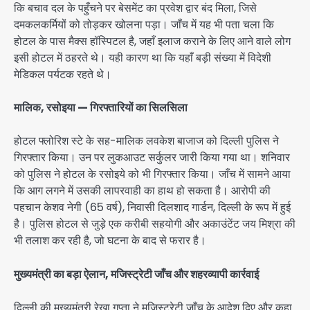
कि बचाव दल के पहुँचने पर बेसमेंट का प्रवेश द्वार बंद मिला, जिसे
दमकलकर्मियों को तोड़कर खोलना पड़ा। जाँच में यह भी पता चला कि
होटल के पास मैक्स हॉस्पिटल है, जहाँ इलाज कराने के लिए आने वाले लोग
इसी होटल में ठहरते थे। यही कारण था कि यहाँ बड़ी संख्या में विदेशी
मेडिकल पर्यटक रहते थे।
मालिक, रसोइया — गिरफ्तारियों का सिलसिला
होटल फ्लोरिश स्टे के सह-मालिक लवकेश बाजाज को दिल्ली पुलिस ने
गिरफ्तार किया। उन पर लुकआउट सर्कुलर जारी किया गया था। शनिवार
को पुलिस ने होटल के रसोइये को भी गिरफ्तार किया। जाँच में सामने आया
कि आग लगने में उसकी लापरवाही का हाथ हो सकता है। आरोपी की
पहचान केशव नेगी (65 वर्ष), निवासी दिलशाद गार्डन, दिल्ली के रूप में हुई
है। पुलिस होटल से जुड़े एक करीबी सहयोगी और अकाउंटेंट जय मिश्रा की
भी तलाश कर रही है, जो घटना के बाद से फरार है।
मुख्यमंत्री का बड़ा ऐलान, मजिस्ट्रेटी जाँच और शहरव्यापी कार्रवाई
दिल्ली की मुख्यमंत्री रेखा गुप्ता ने मजिस्ट्रेटी जाँच के आदेश दिए और कहा