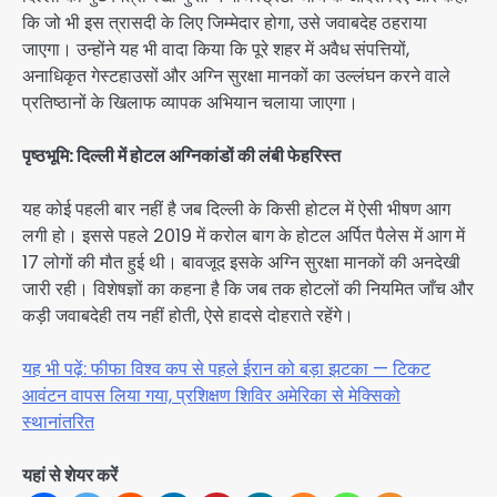
कि जो भी इस त्रासदी के लिए जिम्मेदार होगा, उसे जवाबदेह ठहराया
जाएगा। उन्होंने यह भी वादा किया कि पूरे शहर में अवैध संपत्तियों,
अनाधिकृत गेस्टहाउसों और अग्नि सुरक्षा मानकों का उल्लंघन करने वाले
प्रतिष्ठानों के खिलाफ व्यापक अभियान चलाया जाएगा।
पृष्ठभूमि: दिल्ली में होटल अग्निकांडों की लंबी फेहरिस्त
यह कोई पहली बार नहीं है जब दिल्ली के किसी होटल में ऐसी भीषण आग
लगी हो। इससे पहले 2019 में करोल बाग के होटल अर्पित पैलेस में आग में
17 लोगों की मौत हुई थी। बावजूद इसके अग्नि सुरक्षा मानकों की अनदेखी
जारी रही। विशेषज्ञों का कहना है कि जब तक होटलों की नियमित जाँच और
कड़ी जवाबदेही तय नहीं होती, ऐसे हादसे दोहराते रहेंगे।
यह भी पढ़ें: फीफा विश्व कप से पहले ईरान को बड़ा झटका — टिकट
आवंटन वापस लिया गया, प्रशिक्षण शिविर अमेरिका से मेक्सिको
स्थानांतरित
यहां से शेयर करें