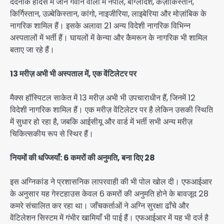
दर्दनाक हादसे में जान गँवाने वालों में नेपाल, बांग्लादेश, कज़ाकिस्तान,
किर्गिस्तान, उज़्बेकिस्तान, कांगो, नाइजीरिया, लाइबेरिया और मोज़ांबिक के
नागरिक शामिल हैं। इसके अलावा 21 अन्य विदेशी नागरिक विभिन्न
अस्पतालों में भर्ती हैं। घायलों में केन्या और कैमरून के नागरिक भी शामिल
बताए जा रहे हैं।
13 मरीज़ अभी भी अस्पताल में, एक वेंटिलेटर पर
मैक्स हॉस्पिटल साकेत में 13 मरीज़ अभी भी उपचाराधीन हैं, जिनमें 12
विदेशी नागरिक शामिल हैं। एक मरीज़ वेंटिलेटर पर है लेकिन उसकी स्थिति
में सुधार हो रहा है, जबकि आईसीयू और वार्ड में भर्ती सभी अन्य मरीज़
चिकित्सकीय रूप से स्थिर हैं।
नियमों की धज्जियाँ: 6 कमरों की अनुमति, बना दिए 28
इस अग्निकांड ने प्रशासनिक लापरवाही की भी पोल खोल दी। एफआईआर
के अनुसार यह गेस्टहाउस केवल 6 कमरों की अनुमति होने के बावजूद 28
कमरे संचालित कर रहा था। जाँचकर्ताओं ने अग्नि सुरक्षा ढाँचे और
वेंटिलेशन सिस्टम में गंभीर खामियाँ भी पाई हैं। एफआईआर में यह भी दर्ज है