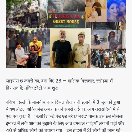
लाइसेंस 6 कमरों का, बना दिए 28 — मालिक गिरफ्तार, रसोइया भी
हिरासत में; मजिस्ट्रेटी जांच शुरू
दक्षिण दिल्ली के मालवीय नगर स्थित हौज़ रानी इलाके में 3 जून को हुआ
भीषण होटल अग्निकांड अब तक की सबसे दर्दनाक आग त्रासदियों में से
एक बन चुका है। ‘फ्लोरिश स्टे बेड एंड ब्रेकफास्ट’ नामक इस छह मंजिला
इमारत में लगी आग को बुझाने के लिए आठ दमकल गाड़ियाँ लगानी पड़ीं और
40 से अधिक लोगों को बचाया गया। इस हादसे में 21 लोगों की जान गई