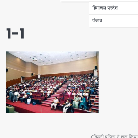
हिमाचल प्रदेश
पंजाब
1-1
दिल्ली पुलिस ने शुरू किया