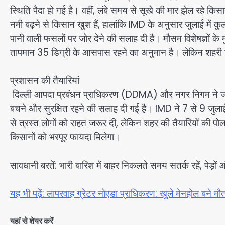
स्थिति पैदा हो गई है। वहीं, लंबे समय से सूखे की मार झेल रहे किस
नमी बढ़ने से किसान खुश हैं, हालांकि IMD के अनुसार जुलाई में
पानी वाली फसलों पर जोर देने की सलाह दी है। मौसम विशेषज्ञों के
तापमान 35 डिग्री के आसपास रहने का अनुमान है। लेकिन शहरी 
प्रशासन की तैयारियां
दिल्ली आपदा प्रबंधन प्राधिकरण (DDMA) और नगर निगम ने जलभराव
बचने और सुरक्षित रहने की सलाह दी गई है। IMD ने 7 से 9 जुलाई
से त्रस्त लोगों को राहत जरूर दी, लेकिन शहर की तैयारियों की पोल
किसानों को भरपूर फायदा मिलेगा।
सावधानी बरतें: भारी बारिश में बाहर निकलते समय सतर्क रहें, पेड़ों
यह भी पढ़ें: लापरवाह ग्रेटर नोएडा प्राधिकरण: खुले मेनहोल बने मौ
यहां से शेयर करें