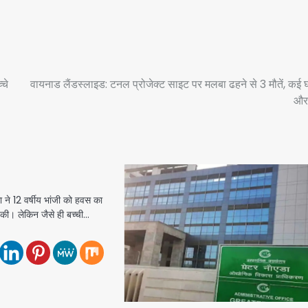
्चे
वायनाड लैंडस्लाइड: टनल प्रोजेक्ट साइट पर मलबा ढहने से 3 मौतें, कई
और 
ने 12 वर्षीय भांजी को हवस का
की। लेकिन जैसे ही बच्ची…