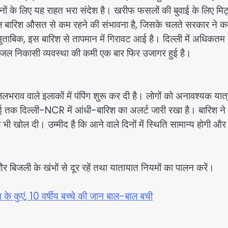
ानों के लिए यह राहत भरा संदेश है। खरीफ फसलों की बुवाई के लिए मिट्ट
 कुल बारिश औसत से कम रहने की संभावना है, जिसके चलते सरकार ने 
 मुताबिक, इस बारिश से तापमान में गिरावट आई है। दिल्ली में अधिकतम
जल निकासी व्यवस्था की कमी एक बार फिर उजागर हुई है।
 वाले इलाकों में पंपिंग शुरू कर दी है। लोगों को अनावश्यक यात्र
 तक दिल्ली-NCR में आंधी-बारिश का अलर्ट जारी रखा है। बारिश ने ग
 भी खोल दी। उम्मीद है कि आने वाले दिनों में स्थिति सामान्य होगी और
 और बिजली के खंभों से दूर रहें तथा यातायात नियमों का पालन करें।
त के कुएं, 10 वर्षीय बच्चे की जान बाल-बाल बची