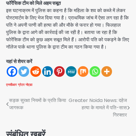
फॉरेंसिक टीम को मिले अहम सबूत
इस घटनाक्रम में पुलिस का कहना है कि महिला के शव को कब्जे में लेकर
पोस्टमार्टम के लिए भेज दिया गया है। प्राथमिक जांच में ऐसा लग रहा है कि
पति ने अपनी पत्नी की हत्या की और मौके से फरार हो गया। फिलहाल
पुलिस के द्वारा आगे की कार्रवाई की जा रही है। बताया जा रहा है कि
फोरेंसिक टीम को कुछ अहम सबूत मिले हैं। आरोपी पति को पकड़ने के लिए
नॉलेज पार्क थाना पुलिस के द्वारा टीम का गठन किया गया है।
यहां से शेयर करें
एनसीआर
ग्रेटर नोएडा
Post
सड़क सुरक्षा नियमों के प्रति किया
Greater Noida News: दहेज
जागरूक
हत्या के मामले में पति-सास
navigation
गिरफ्तार
संबंधित खबरें