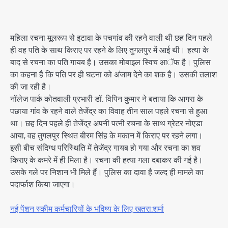
महिला रचना मूलरूप से इटावा के पचगांव की रहने वाली थी छह दिन पहले
ही वह पति के साथ किराए पर रहने के लिए तुगलपुर में आई थी। हत्या के
बाद से रचना का पति गायब है। उसका मोबाइल स्विच आॅफ है। पुलिस
का कहना है कि पति पर ही घटना को अंजाम देने का शक है। उसकी तलाश
की जा रही है।
नॉलेज पार्क कोतवाली प्रभारी डॉ. विपिन कुमार ने बताया कि आगरा के
पछाया गांव के रहने वाले तेजेंद्र का विवाह तीन साल पहले रचना से हुआ
था। छह दिन पहले ही तेजेंद्र अपनी पत्नी रचना के साथ ग्रेटर नोएडा
आया, वह तुगलपुर स्थित बीरम सिंह के मकान में किराए पर रहने लगा।
इसी बीच संदिग्ध परिस्थिति में तेजेंद्र गायब हो गया और रचना का शव
किराए के कमरे में ही मिला है। रचना की हत्या गला दबाकर की गई है।
उसके गले पर निशान भी मिले हैं। पुलिस का दावा है जल्द ही मामले का
पदार्फाश किया जाएगा।
नई पेंशन स्कीम कर्मचारियों के भविष्य के लिए खतरा:शर्मा