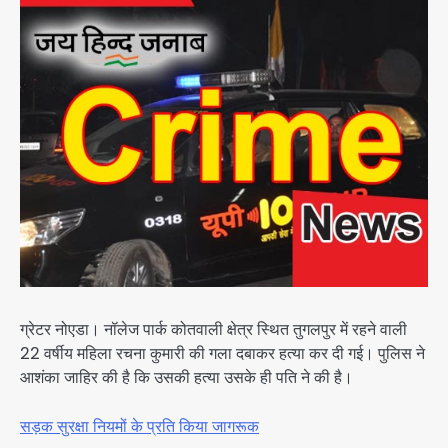
ग्रेटर नोएडा। नॉलेज पार्क कोतवाली क्षेत्र स्थित तुगलपुर में रहने वाली
22 वर्षीय महिला रचना कुमारी की गला दबाकर हत्या कर दी गई। पुलिस ने
आशंका जाहिर की है कि उसकी हत्या उसके ही पति ने की है।
सड़क सुरक्षा नियमों के प्रति किया जागरूक