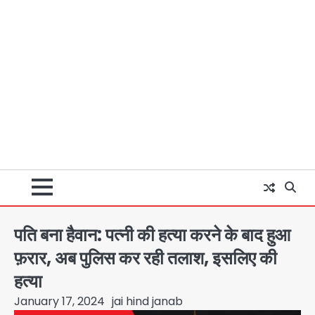
पति बना हैवान: पत्नी की हत्या करने के बाद हुआ
फ़रार, अब पुलिस कर रही तलाश, इसलिए की
हत्या
January 17, 2024
jai hind janab