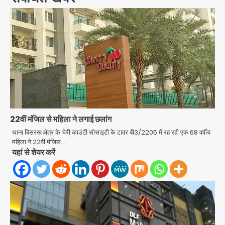
22वीं मंजिल से महिला ने लगाई छलांग
थाना बिसरख क्षेत्र के चेरी काउंटी सोसाइटी के टावर बी3/2205 में रह रही एक 68 वर्षीय
महिला ने 22वीं मंजिल…
यहां से शेयर करें