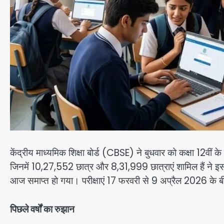
केंद्रीय माध्यमिक शिक्षा बोर्ड (CBSE) ने बुधवार को कक्षा 12वीं
जिनमें 10,27,552 छात्र और 8,31,999 छात्राएं शामिल हैं ने इस 
आज समाप्त हो गया। परीक्षाएं 17 फरवरी से 9 अप्रैल 2026 के बी
पिछले वर्षों का रुझान