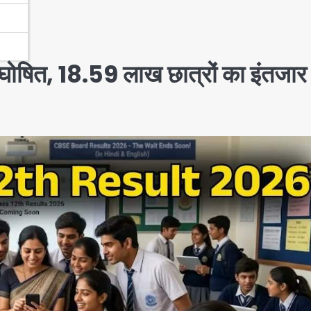
घोषित, 18.59 लाख छात्रों का इंतजार