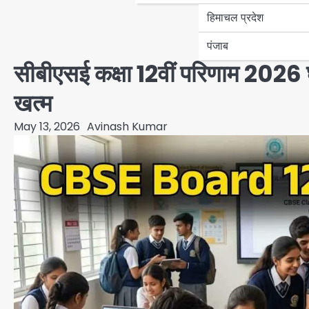
हिमाचल प्रदेश
पंजाब
सीबीएसई कक्षा 12वीं परिणाम 2026 
खत्म
May 13, 2026
Avinash Kumar