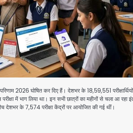
 के परिणाम 2026 घोषित कर दिए हैं। देशभर के 18,59,551 परीक्षार्थियो
परीक्षा में भाग लिया था। इन सभी छात्रों का महीनों से चला आ रहा इ
च देशभर के 7,574 परीक्षा केंद्रों पर आयोजित की गई थीं।