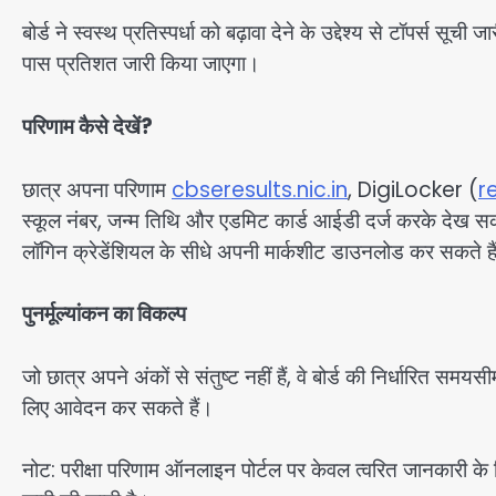
बोर्ड ने स्वस्थ प्रतिस्पर्धा को बढ़ावा देने के उद्देश्य से टॉपर्स
पास प्रतिशत जारी किया जाएगा।
परिणाम कैसे देखें?
छात्र अपना परिणाम
cbseresults.nic.in
, DigiLocker (
r
स्कूल नंबर, जन्म तिथि और एडमिट कार्ड आईडी दर्ज करके देख सकत
लॉगिन क्रेडेंशियल के सीधे अपनी मार्कशीट डाउनलोड कर सकते 
पुनर्मूल्यांकन का विकल्प
जो छात्र अपने अंकों से संतुष्ट नहीं हैं, वे बोर्ड की निर्धारित सम
लिए आवेदन कर सकते हैं।
नोट: परीक्षा परिणाम ऑनलाइन पोर्टल पर केवल त्वरित जानकारी के लिए 