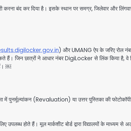
 सूची जारी करना बंद कर दिया है। इसके स्थान पर समग्र, जिलेवार और लिंगवा
esults.digilocker.gov.in
) और UMANG ऐप के जरिए रोल नंब
े हैं। जिन छात्रों ने आधार नंबर DigiLocker से लिंक किया है, वे 
हैं। ￼
यसीमा में पुनर्मूल्यांकन (Revaluation) या उत्तर पुस्तिका की फोटोकॉपी
उपलब्ध होते हैं। मूल मार्कशीट बोर्ड द्वारा विद्यालयों के माध्यम से 