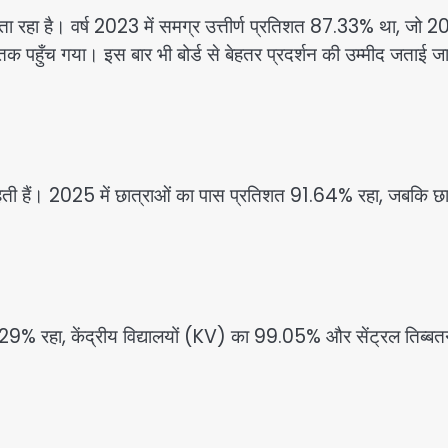
 होता रहा है। वर्ष 2023 में समग्र उत्तीर्ण प्रतिशत 87.33% था, जो 
हुँच गया। इस बार भी बोर्ड से बेहतर प्रदर्शन की उम्मीद जताई जा
आगे रहती हैं। 2025 में छात्राओं का पास प्रतिशत 91.64% रहा, जबकि छात
9% रहा, केंद्रीय विद्यालयों (KV) का 99.05% और सेंट्रल तिब्ब