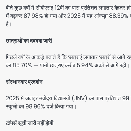
बीते कुछ वर्षों में सीबीएसई 12वीं का पास प्रतिशत लगातार बेहतर
में बढ़कर 87.98% हो गया और 2025 में यह आंकड़ा 88.39% तक प
है।
छात्राओं का दबदबा जारी
पिछले वर्षों के आंकड़े बताते हैं कि छात्राएं लगातार छात्रों से 
का 85.70% — यानी छात्राएं करीब 5.94% अंकों से आगे रहीं।
संस्थानवार प्रदर्शन
2025 में जवाहर नवोदय विद्यालयों (JNV) का पास प्रतिशत 99.2
स्कूलों का 98.96% दर्ज किया गया।
टॉपर्स सूची जारी नहीं होगी