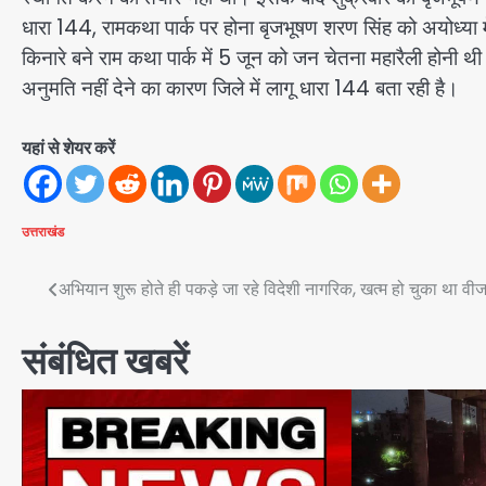
धारा 144, रामकथा पार्क पर होना बृजभूषण शरण सिंह को अयोध्या म
किनारे बने राम कथा पार्क में 5 जून को जन चेतना महारैली होनी थ
अनुमति नहीं देने का कारण जिले में लागू धारा 144 बता रही है।
यहां से शेयर करें
उत्तराखंड
Post
अभियान शुरू होते ही पकड़े जा रहे विदेशी नागरिक, खत्म हो चुका था वीज
navigation
संबंधित खबरें