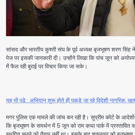
सांसद और भारतीय कुश्ती संघ के पूर्व अध्यक्ष बृजभूषण शरण सिंह ने
पेज पर इसकी जानकारी दी। उन्होंने लिखा कि पांच जून को अयोध्
में फैल रही बुराई पर विचार किया जा सके।
यह भी पढ़े : अभियान शुरू होते ही पकड़े जा रहे विदेशी नागरिक, खत्
मगर पुलिस एक मामले की जांच कर रही है। सुप्रीम कोर्ट के आदेशों
कि बृजभूषण के समर्थन में 5 जून को राम कथा पार्क में प्रस्तावि
स्थगित करने को तैयार नहीं था। इसके बाद शुक्रवार को बृजभूषण श