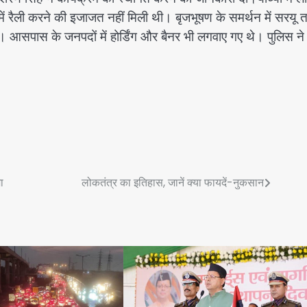
ें रैली करने की इजाजत नहीं मिली थी। बृजभूषण के समर्थन में सरयू 
ी। आसपास के जनपदों में होर्डिंग और बैनर भी लगवाए गए थे। पुलिस ने
ा
लोकतंत्र का इतिहास, जानें क्या फायदें-नुकसान