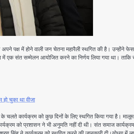
 अपने पक्ष में होने वाली जन चेतना महारैली स्थगित की है। उन्होंने फे
या में एक संत सम्मेलन आयोजित करने का निर्णय लिया गया था। ताकि
म हो चुका था वीजा
 के चलते कार्यक्रम को कुछ दिनों के लिए स्थगित किया गया है। मालूम
त कार्यक्रम को प्रशासन ने भी अनुमति नहीं दी थी। संत समाज कार्यक्र
रण सिंह ने कार्यक्रम को स्थगित करने की जानकारी दी।योध्या में लाग