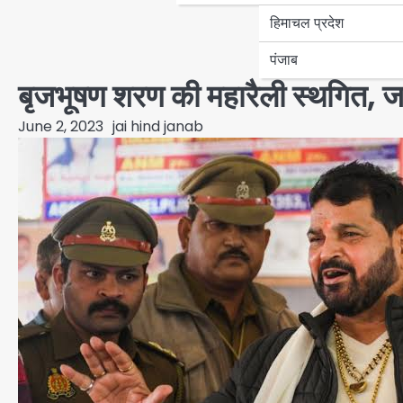
हिमाचल प्रदेश
पंजाब
बृजभूषण शरण की महारैली स्थगित, जान
June 2, 2023
jai hind janab