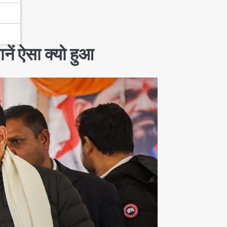
ें ऐसा क्यो हुआ