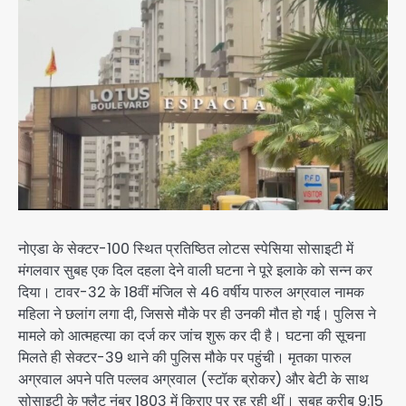
नोएडा के सेक्टर-100 स्थित प्रतिष्ठित लोटस स्पेसिया सोसाइटी में
मंगलवार सुबह एक दिल दहला देने वाली घटना ने पूरे इलाके को सन्न कर
दिया। टावर-32 के 18वीं मंजिल से 46 वर्षीय पारुल अग्रवाल नामक
महिला ने छलांग लगा दी, जिससे मौके पर ही उनकी मौत हो गई। पुलिस ने
मामले को आत्महत्या का दर्ज कर जांच शुरू कर दी है। घटना की सूचना
मिलते ही सेक्टर-39 थाने की पुलिस मौके पर पहुंची। मृतका पारुल
अग्रवाल अपने पति पल्लव अग्रवाल (स्टॉक ब्रोकर) और बेटी के साथ
सोसाइटी के फ्लैट नंबर 1803 में किराए पर रह रही थीं। सुबह करीब 9:15