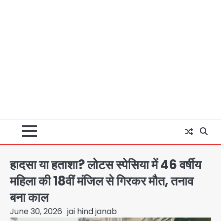
हादसा या हताशा? लोटस स्पेसिया में 46 वर्षीय
महिला की 18वीं मंजिल से गिरकर मौत, तनाव
बना काल
June 30, 2026
jai hind janab