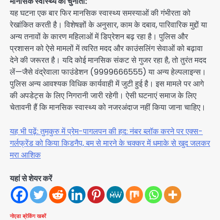
मानसिक स्वास्थ्य की चुनौती:
यह घटना एक बार फिर मानसिक स्वास्थ्य समस्याओं की गंभीरता को
रेखांकित करती है। विशेषज्ञों के अनुसार, काम के दबाव, पारिवारिक मुद्दों या
अन्य तनावों के कारण महिलाओं में डिप्रेशन बढ़ रहा है। पुलिस और
प्रशासन को ऐसे मामलों में त्वरित मदद और काउंसलिंग सेवाओं को बढ़ावा
देने की जरूरत है। यदि कोई मानसिक संकट से गुजर रहा है, तो तुरंत मदद
लें—जैसे वंद्रेवाला फाउंडेशन (9999666555) या अन्य हेल्पलाइन्स।
पुलिस अन्य आवश्यक विधिक कार्यवाही में जुटी हुई है। इस मामले पर आगे
की अपडेट्स के लिए निगरानी जारी रहेगी। ऐसी घटनाएं समाज के लिए
चेतावनी हैं कि मानसिक स्वास्थ्य को नजरअंदाज नहीं किया जाना चाहिए।
यह भी पढ़ें: तुमकुरु में प्रेम-पागलपन की हद: नंबर ब्लॉक करने पर एक्स-
गर्लफ्रेंड को किया किडनैप, बम से मारने के चक्कर में धमाके से खुद जलकर
मरा आशिक
यहां से शेयर करें
नोएडा
ब्रेकिंग खबरें