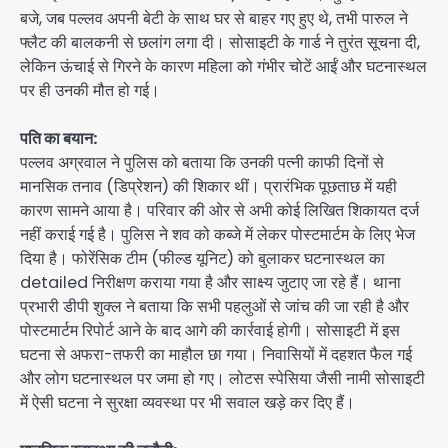
बजे, जब पल्लव अपनी बेटी के साथ घर से बाहर गए हुए थे, तभी पारुल ने
फ्लैट की बालकनी से छलांग लगा दी। सोसाइटी के गार्ड ने तुरंत सूचना दी,
लेकिन ऊंचाई से गिरने के कारण महिला को गंभीर चोटें आईं और घटनास्थल
पर ही उनकी मौत हो गई।
पति का बयान:
पल्लव अग्रवाल ने पुलिस को बताया कि उनकी पत्नी काफी दिनों से
मानसिक तनाव (डिप्रेशन) की शिकार थीं। प्रारंभिक पूछताछ में यही
कारण सामने आया है। परिवार की ओर से अभी कोई लिखित शिकायत दर्ज
नहीं कराई गई है। पुलिस ने शव को कब्जे में लेकर पोस्टमार्टम के लिए भेज
दिया है। फोरेंसिक टीम (फील्ड यूनिट) को बुलाकर घटनास्थल का
detailed निरीक्षण कराया गया है और साक्ष्य जुटाए जा रहे हैं। थाना
प्रभारी डीपी शुक्ल ने बताया कि सभी पहलुओं से जांच की जा रही है और
पोस्टमार्टम रिपोर्ट आने के बाद आगे की कार्रवाई होगी। सोसाइटी में इस
घटना से अफरा-तफरी का माहौल छा गया। निवासियों में दहशत फैल गई
और लोग घटनास्थल पर जमा हो गए। लोटस स्पेसिया जैसी नामी सोसाइटी
में ऐसी घटना ने सुरक्षा व्यवस्था पर भी सवाल खड़े कर दिए हैं।