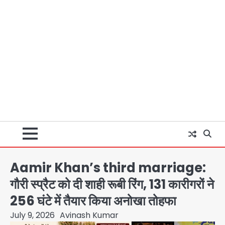
Aamir Khan’s third marriage:
गौरी स्प्रैट को दी शाही रूबी रिंग, 131 कारीगरों ने
256 घंटे में तैयार किया अनोखा तोहफा
July 9, 2026
Avinash Kumar