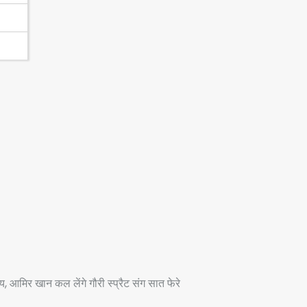
, आमिर खान कल लेंगे गौरी स्प्रैट संग सात फेरे