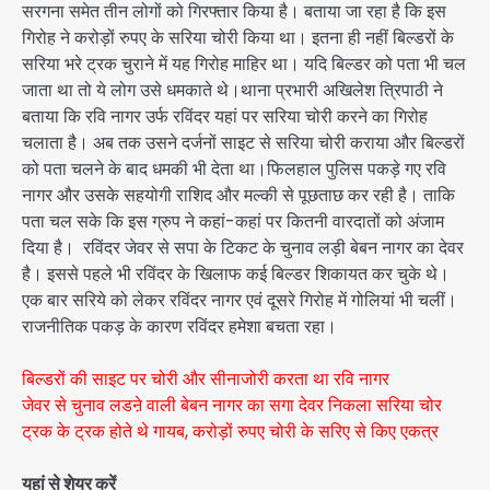
सरगना समेत तीन लोगों को गिरफ्तार किया है। बताया जा रहा है कि इस
गिरोह ने करोड़ों रुपए के सरिया चोरी किया था। इतना ही नहीं बिल्डरों के
सरिया भरे ट्रक चुराने में यह गिरोह माहिर था। यदि बिल्डर को पता भी चल
जाता था तो ये लोग उसे धमकाते थे।थाना प्रभारी अखिलेश त्रिपाठी ने
बताया कि रवि नागर उर्फ रविंदर यहां पर सरिया चोरी करने का गिरोह
चलाता है। अब तक उसने दर्जनों साइट से सरिया चोरी कराया और बिल्डरों
को पता चलने के बाद धमकी भी देता था।फिलहाल पुलिस पकड़े गए रवि
नागर और उसके सहयोगी राशिद और मल्की से पूछताछ कर रही है। ताकि
पता चल सके कि इस ग्रुप ने कहां-कहां पर कितनी वारदातों को अंजाम
दिया है। रविंदर जेवर से सपा के टिकट के चुनाव लड़ी बेबन नागर का देवर
है। इससे पहले भी रविंदर के खिलाफ कई बिल्डर शिकायत कर चुके थे।
एक बार सरिये को लेकर रविंदर नागर एवं दूसरे गिरोह में गोलियां भी चलीं।
राजनीतिक पकड़ के कारण रविंदर हमेशा बचता रहा।
बिल्डरों की साइट पर चोरी और सीनाजोरी करता था रवि नागर
जेवर से चुनाव लडऩे वाली बेबन नागर का सगा देवर निकला सरिया चोर
ट्रक के ट्रक होते थे गायब, करोड़ों रुपए चोरी के सरिए से किए एकत्र
यहां से शेयर करें