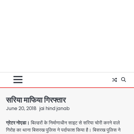
सरिया माफिया गिरफ्तार
June 20, 2018
jai hind janab
ग्रेटर नोएडा।
बिल्डरों के निर्माणाधीन साइट से सरिया चोरी करने वाले
गिरोह का थाना बिसरख पुलिस ने पर्दाफाश किया है। बिसरख पुलिस ने