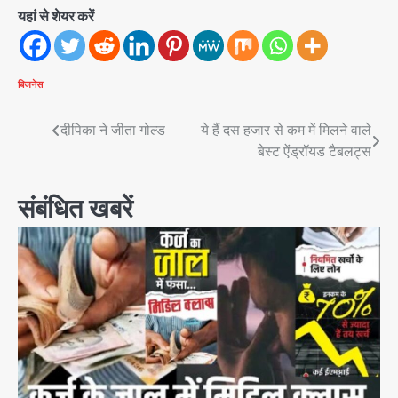
यहां से शेयर करें
बिजनेस
Post
दीपिका ने जीता गोल्ड
ये हैं दस हजार से कम में मिलने वाले
बेस्ट ऐंड्रॉयड टैबलट्स
navigation
संबंधित खबरें