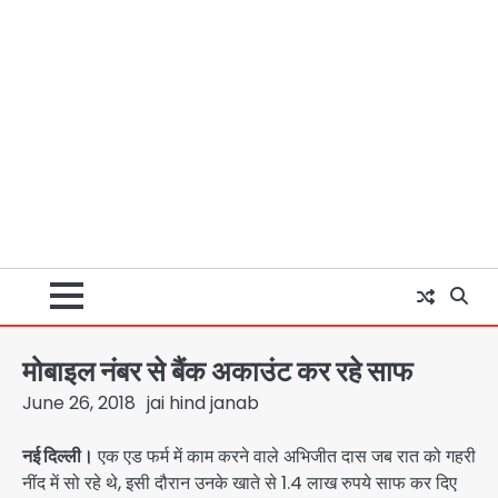
मोबाइल नंबर से बैंक अकाउंट कर रहे साफ
June 26, 2018
jai hind janab
नई दिल्ली।
एक एड फर्म में काम करने वाले अभिजीत दास जब रात को गहरी
नींद में सो रहे थे, इसी दौरान उनके खाते से 1.4 लाख रुपये साफ कर दिए