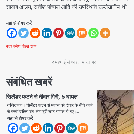
सादाब आलम, सतीश पांचाल आदि की उपस्थिति उल्लेखनीय थी।
यहां से शेयर करें
उत्तर प्रदेश
नोएडा
राज्य
Post
महंगाई से आहत भारत बंद
navigation
संबंधित खबरें
सिलेंडर फटने से दीवार गिरी, 5 घायल
गाजिय़ाबाद। सिलेंडर फटने से मकान की दीवार के नीचे दबने
से बच्चों सहित पांच लोग बुरी तरह घायल हो गए।…
यहां से शेयर करें