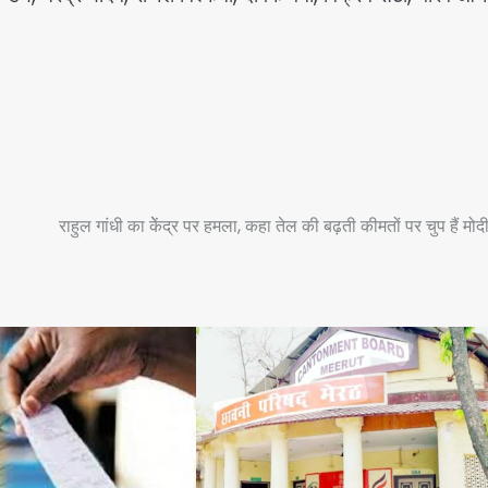
राहुल गांधी का केेंद्र पर हमला, कहा तेल की बढ़ती कीमतों पर चुप हैं मोद