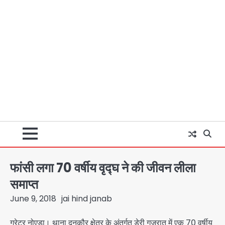
फांसी लगा 70 वर्षीय वृद्घ ने की जीवन लीला
समाप्त
June 9, 2018
jai hind janab
ग्रेटर नोएडा। थाना दनकौर क्षेत्र के अंतर्गत डेरी गुजरात में एक 70 वर्षीय