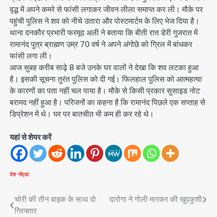
वृद्ध में अपने कमरे से फांसी लगाकर जीवन लीला समाप्त कर ली। मौके पर
पहुंची पुलिस ने शव को नीचे उतारा और पोस्टमार्टम के लिए भेज दिया है।
थाना दनकौर प्रभारी फरमूद अली ने बताया कि बीती रात डेरी गुजरात में
रामानंद पुत्र ब्राह्मण उम्र 70 वर्ष ने अपने अंगोछे को ग्रिल में बांधकर
फांसी लगा ली।
आज सुबह करीब साढ़े 8 बजे उनके घर वालों ने देखा कि शव लटका हुआ
है। इसकी सूचना तुरंत पुलिस को दी गई। फिलहाल पुलिस को आत्महत्या
के कारणों का पता नहीं चल पाया है। मौके से किसी प्रकार सुसाइड नोट
बरामद नहीं हुआ है। परिजनों का कहना है कि रामानंद पिछले एक सप्ताह से
डिप्रेशन में थे। घर पर बातचीत भी कम ही कर रहे थे।
यहां से शेयर करें
देश
नोएडा
Post
चोरी की तीन बाइक के साथ दो
दारोगा ने गोली मारकर की खुदकुशी
गिरफ्तार