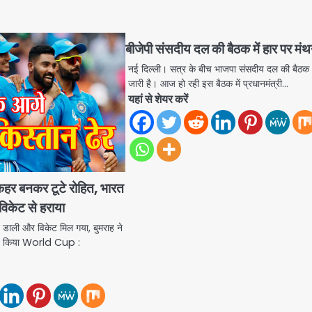
बीजेपी संसदीय दल की बैठक में हार पर मं
नई दिल्ली। सत्र के बीच भाजपा संसदीय दल की बैठक
जारी है। आज हो रही इस बैठक में प्रधानमंत्री…
यहां से शेयर करें
 बनकर टूटे रोहित, भारत
विकेट से हराया
ेंद डाली और विकेट मिल गया, बुमराह ने
्ड किया World Cup :