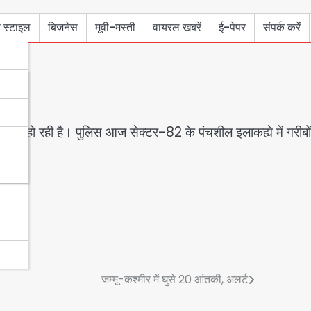
 स्टाइल
बिजनेस
मूवी-मस्ती
वायरल खबरें
ई-पेपर
संपर्क करें
साबित हो रही है। पुलिस आज सेक्टर-82 के पंचशील इलाकह्ये में गरीबो
जम्मू-कश्मीर में घुसे 20 आंतकी, अलर्ट