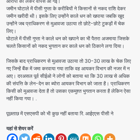
आरोपी को लेकर वापस आ गई।
जमीन घोटाले में पीसी गुप्ता के करीबियों ने किसानों से नकद राशि देकर
जमीन खरीदी थी। इसके लिए उन्होंने काले धन को खपाया जबकि खुद
उन्होंने जब प्राधिकरण से मुआवजा उठाया तो छोटे-छोटे टुकड़ों में चेक
लिए।
घोटाले में पीसी गुप्ता ने काले धन को खपाने का भी पैतरा अजमाया जिसके
चलते किसानों को नकद भुगतान कर काले धन को ठिकाने लगा दिया।
जिसके बाद प्राधिकरण से मुआवजा उठाया तो 30-30 लाख के चेक लिए
गए जिन्हें बैंक में जमा करवाया गया ताकि वह आयकर विभाग की नजर में न
आए। दरअसल पूर्व सीईओ ने लोगों को बताया था कि 30 लाख से अधिक
की संपत्ति के लेन-देन का ब्योरा आयकर विभाग को जाता है। प्राधिकरण
किसी को मुआवजा देता है तो उसका एकमुश्त भुगतान करता है लेकिन ऐसा
नहीं किया गया। .
पूछताछ में एसएसपी को भी कुछ नहीं बताया रि. आईएएस पीसी ने
यहां से शेयर करें