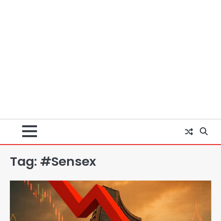
Tag:
#Sensex