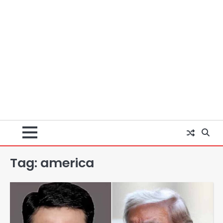
Tag:
america