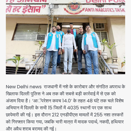
New Delhi news राजधानी में नशे के कारोबार और संगठित अपराध के
खिलाफ दिल्ली पुलिस ने अब तक की सबसे बड़ी कार्रवाई में से एक को
अंजाम दिया है। ‘आॅपरेशन कवच 14.0′ के तहत 48 घंटे तक चले विशेष
अभियान में दिल्ली के सभी 15 जिलों में 4035 स्थानों पर एक साथ
छापेमारी की गई। इस दौरान 212 एनडीपीएस मामलों में 255 नशा तस्करों
को गिरफ्तार किया गया, जबकि भारी मात्रा में मादक पदार्थ, नकदी, हथियार
और अवैध शराब बरामद की गई।