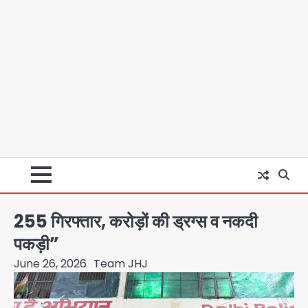
255 गिरफ्तार, करोड़ों की ड्रग्स व नकदी
पकड़ी”
June 26, 2026
Team JHJ