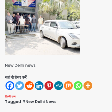
New Delhi news
यहां से शेयर करें
दिल्ली
राज्य
Tagged
#New Delhi News